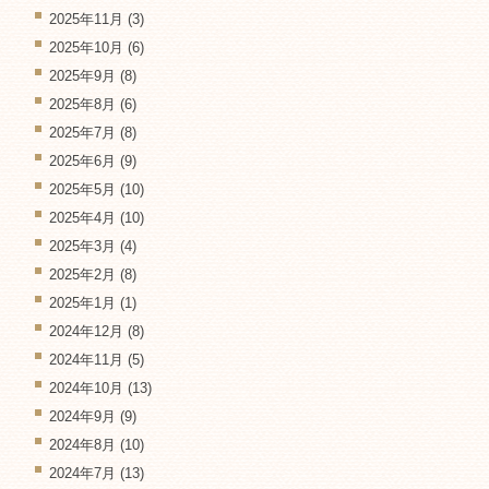
2025年11月
(3)
2025年10月
(6)
2025年9月
(8)
2025年8月
(6)
2025年7月
(8)
2025年6月
(9)
2025年5月
(10)
2025年4月
(10)
2025年3月
(4)
2025年2月
(8)
2025年1月
(1)
2024年12月
(8)
2024年11月
(5)
2024年10月
(13)
2024年9月
(9)
2024年8月
(10)
2024年7月
(13)