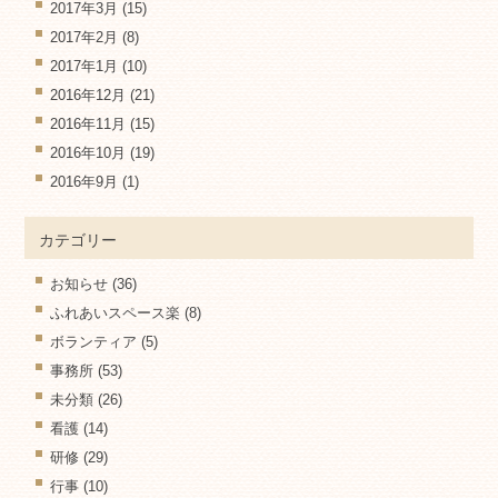
2017年3月
(15)
2017年2月
(8)
2017年1月
(10)
2016年12月
(21)
2016年11月
(15)
2016年10月
(19)
2016年9月
(1)
カテゴリー
お知らせ
(36)
ふれあいスペース楽
(8)
ボランティア
(5)
事務所
(53)
未分類
(26)
看護
(14)
研修
(29)
行事
(10)