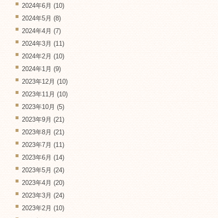
2024年6月
(10)
2024年5月
(8)
2024年4月
(7)
2024年3月
(11)
2024年2月
(10)
2024年1月
(9)
2023年12月
(10)
2023年11月
(10)
2023年10月
(5)
2023年9月
(21)
2023年8月
(21)
2023年7月
(11)
2023年6月
(14)
2023年5月
(24)
2023年4月
(20)
2023年3月
(24)
2023年2月
(10)