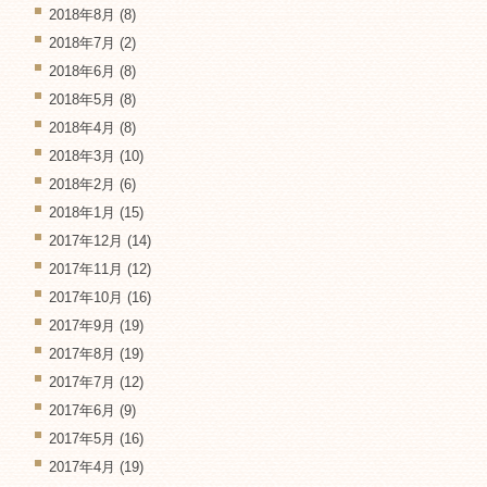
2018年8月
(8)
2018年7月
(2)
2018年6月
(8)
2018年5月
(8)
2018年4月
(8)
2018年3月
(10)
2018年2月
(6)
2018年1月
(15)
2017年12月
(14)
2017年11月
(12)
2017年10月
(16)
2017年9月
(19)
2017年8月
(19)
2017年7月
(12)
2017年6月
(9)
2017年5月
(16)
2017年4月
(19)