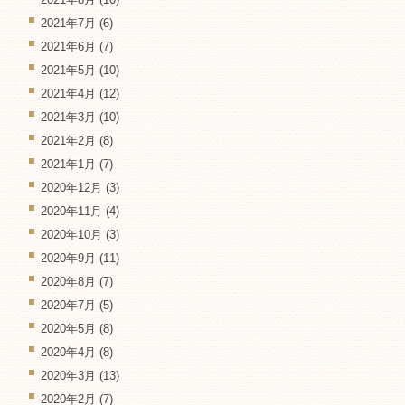
2021年7月
(6)
2021年6月
(7)
2021年5月
(10)
2021年4月
(12)
2021年3月
(10)
2021年2月
(8)
2021年1月
(7)
2020年12月
(3)
2020年11月
(4)
2020年10月
(3)
2020年9月
(11)
2020年8月
(7)
2020年7月
(5)
2020年5月
(8)
2020年4月
(8)
2020年3月
(13)
2020年2月
(7)