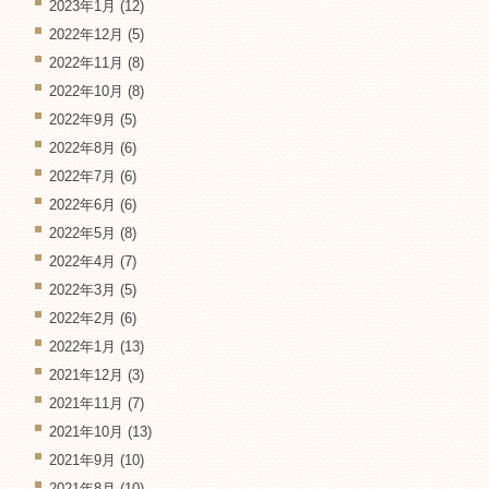
2023年1月
(12)
2022年12月
(5)
2022年11月
(8)
2022年10月
(8)
2022年9月
(5)
2022年8月
(6)
2022年7月
(6)
2022年6月
(6)
2022年5月
(8)
2022年4月
(7)
2022年3月
(5)
2022年2月
(6)
2022年1月
(13)
2021年12月
(3)
2021年11月
(7)
2021年10月
(13)
2021年9月
(10)
2021年8月
(10)