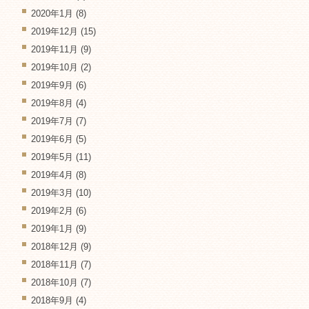
2020年1月
(8)
2019年12月
(15)
2019年11月
(9)
2019年10月
(2)
2019年9月
(6)
2019年8月
(4)
2019年7月
(7)
2019年6月
(5)
2019年5月
(11)
2019年4月
(8)
2019年3月
(10)
2019年2月
(6)
2019年1月
(9)
2018年12月
(9)
2018年11月
(7)
2018年10月
(7)
2018年9月
(4)