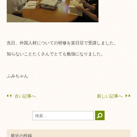
先日、外国人材についての研修を楽日荘で受講しました。
知らないことたくさんでとても勉強になりました。
ふみちゃん
古い記事へ
新しい記事へ
最近の投稿