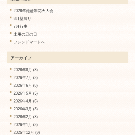
2026年琵琶湖花火大会
8月壁飾り
7月行事
土用の丑の日
フレンドマートへ
アーカイブ
2026年8月
(3)
2026年7月
(3)
2026年6月
(8)
2026年5月
(5)
2026年4月
(6)
2026年3月
(3)
2026年2月
(3)
2026年1月
(3)
2025年12月
(9)