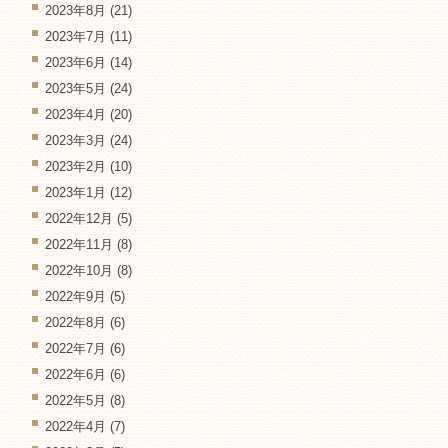
2023年8月
(21)
2023年7月
(11)
2023年6月
(14)
2023年5月
(24)
2023年4月
(20)
2023年3月
(24)
2023年2月
(10)
2023年1月
(12)
2022年12月
(5)
2022年11月
(8)
2022年10月
(8)
2022年9月
(5)
2022年8月
(6)
2022年7月
(6)
2022年6月
(6)
2022年5月
(8)
2022年4月
(7)