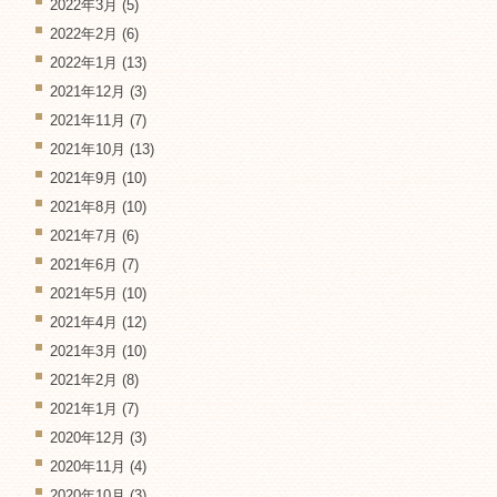
2022年3月
(5)
2022年2月
(6)
2022年1月
(13)
2021年12月
(3)
2021年11月
(7)
2021年10月
(13)
2021年9月
(10)
2021年8月
(10)
2021年7月
(6)
2021年6月
(7)
2021年5月
(10)
2021年4月
(12)
2021年3月
(10)
2021年2月
(8)
2021年1月
(7)
2020年12月
(3)
2020年11月
(4)
2020年10月
(3)