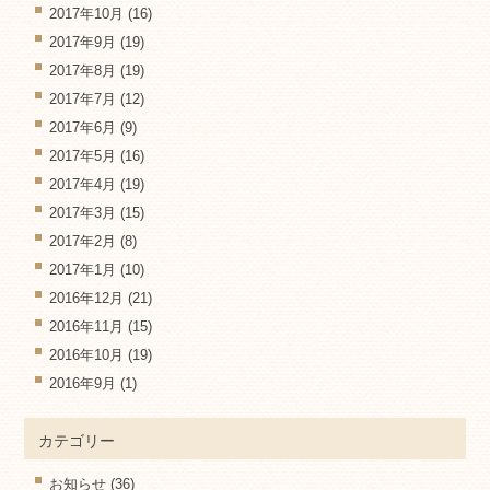
2017年10月
(16)
2017年9月
(19)
2017年8月
(19)
2017年7月
(12)
2017年6月
(9)
2017年5月
(16)
2017年4月
(19)
2017年3月
(15)
2017年2月
(8)
2017年1月
(10)
2016年12月
(21)
2016年11月
(15)
2016年10月
(19)
2016年9月
(1)
カテゴリー
お知らせ
(36)