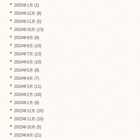
2025年1月
(1)
2024年12月
(8)
2024年11月
(5)
2024年10月
(13)
2024年9月
(9)
2024年8月
(10)
2024年7月
(13)
2024年6月
(10)
2024年5月
(8)
2024年4月
(7)
2024年3月
(11)
2024年2月
(10)
2024年1月
(9)
2023年12月
(10)
2023年11月
(10)
2023年10月
(5)
2023年9月
(21)