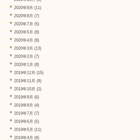
2020年9月
(11)
2020年8月
(7)
2020年7月
(5)
2020年5月
(8)
2020年4月
(8)
2020年3月
(13)
2020年2月
(7)
2020年1月
(8)
2019年12月
(15)
2019年11月
(9)
2019年10月
(2)
2019年9月
(6)
2019年8月
(4)
2019年7月
(7)
2019年6月
(5)
2019年5月
(11)
2019年4月
(8)