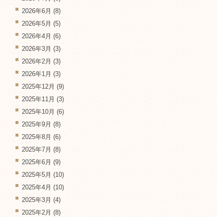
2026年6月
(8)
2026年5月
(5)
2026年4月
(6)
2026年3月
(3)
2026年2月
(3)
2026年1月
(3)
2025年12月
(9)
2025年11月
(3)
2025年10月
(6)
2025年9月
(8)
2025年8月
(6)
2025年7月
(8)
2025年6月
(9)
2025年5月
(10)
2025年4月
(10)
2025年3月
(4)
2025年2月
(8)