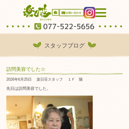
スタッフブログ
訪問美容でした☆
2026年6月25日
楽日荘スタッフ
１Ｆ 陽
先日は訪問美容でした。