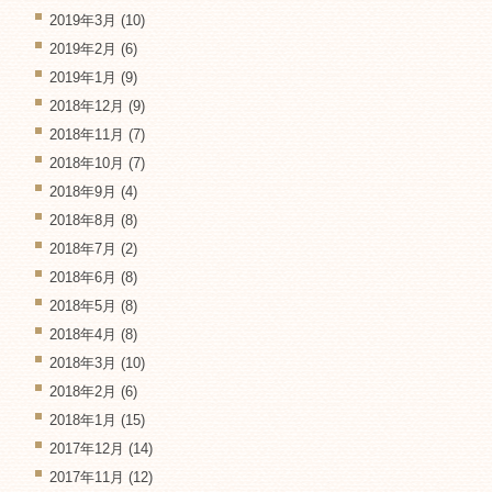
2019年3月
(10)
2019年2月
(6)
2019年1月
(9)
2018年12月
(9)
2018年11月
(7)
2018年10月
(7)
2018年9月
(4)
2018年8月
(8)
2018年7月
(2)
2018年6月
(8)
2018年5月
(8)
2018年4月
(8)
2018年3月
(10)
2018年2月
(6)
2018年1月
(15)
2017年12月
(14)
2017年11月
(12)