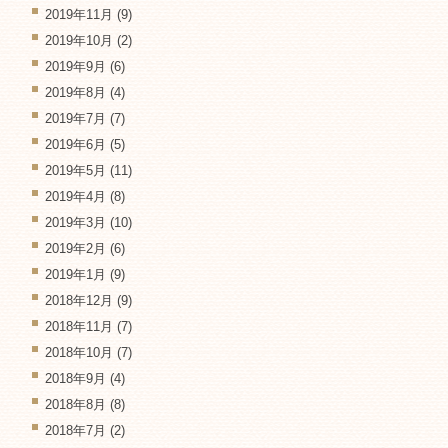
2019年11月
(9)
2019年10月
(2)
2019年9月
(6)
2019年8月
(4)
2019年7月
(7)
2019年6月
(5)
2019年5月
(11)
2019年4月
(8)
2019年3月
(10)
2019年2月
(6)
2019年1月
(9)
2018年12月
(9)
2018年11月
(7)
2018年10月
(7)
2018年9月
(4)
2018年8月
(8)
2018年7月
(2)