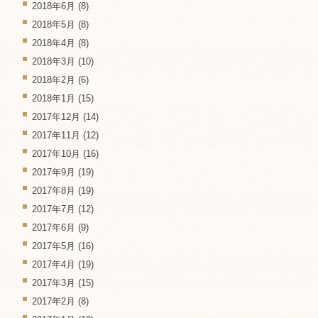
2018年6月
(8)
2018年5月
(8)
2018年4月
(8)
2018年3月
(10)
2018年2月
(6)
2018年1月
(15)
2017年12月
(14)
2017年11月
(12)
2017年10月
(16)
2017年9月
(19)
2017年8月
(19)
2017年7月
(12)
2017年6月
(9)
2017年5月
(16)
2017年4月
(19)
2017年3月
(15)
2017年2月
(8)