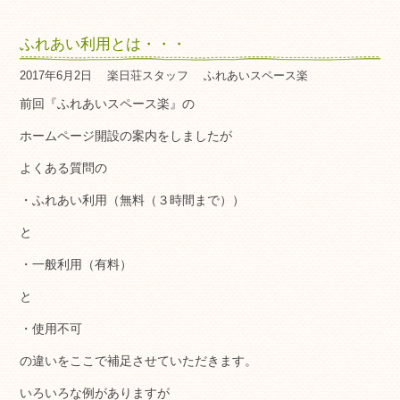
ふれあい利用とは・・・
2017年6月2日
楽日荘スタッフ
ふれあいスペース楽
前回『ふれあいスペース楽』の
ホームページ開設の案内をしましたが
よくある質問の
・ふれあい利用（無料（３時間まで））
と
・一般利用（有料）
と
・使用不可
の違いをここで補足させていただきます。
いろいろな例がありますが