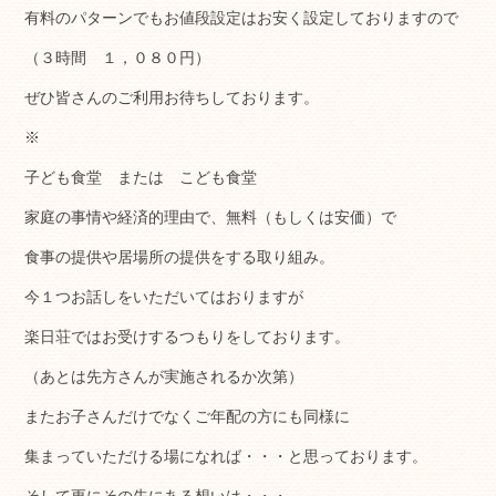
有料のパターンでもお値段設定はお安く設定しておりますので
（３時間 １，０８０円）
ぜひ皆さんのご利用お待ちしております。
※
子ども食堂 または こども食堂
家庭の事情や経済的理由で、無料（もしくは安価）で
食事の提供や居場所の提供をする取り組み。
今１つお話しをいただいてはおりますが
楽日荘ではお受けするつもりをしております。
（あとは先方さんが実施されるか次第）
またお子さんだけでなくご年配の方にも同様に
集まっていただける場になれば・・・と思っております。