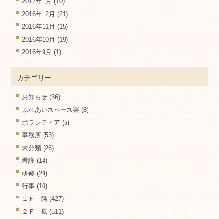
2017年1月
(10)
2016年12月
(21)
2016年11月
(15)
2016年10月
(19)
2016年9月
(1)
カテゴリー
お知らせ
(36)
ふれあいスペース楽
(8)
ボランティア
(5)
事務所
(53)
未分類
(26)
看護
(14)
研修
(29)
行事
(10)
１Ｆ 陽
(427)
２Ｆ 風
(511)