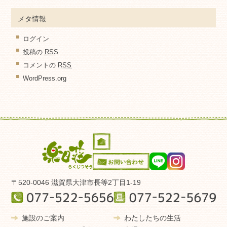
メタ情報
ログイン
投稿の
RSS
コメントの
RSS
WordPress.org
〒520-0046 滋賀県大津市長等2丁目1-19
施設のご案内
わたしたちの生活