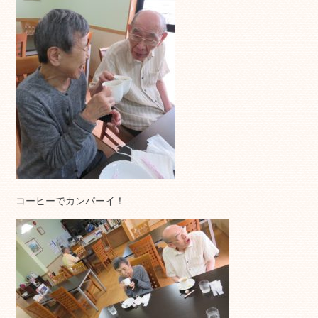
コーヒーでカンパーイ！