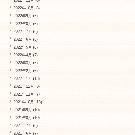
2022年11月
(8)
2022年10月
(8)
2022年9月
(5)
2022年8月
(6)
2022年7月
(6)
2022年6月
(6)
2022年5月
(8)
2022年4月
(7)
2022年3月
(5)
2022年2月
(6)
2022年1月
(13)
2021年12月
(3)
2021年11月
(7)
2021年10月
(13)
2021年9月
(10)
2021年8月
(10)
2021年7月
(6)
2021年6月
(7)