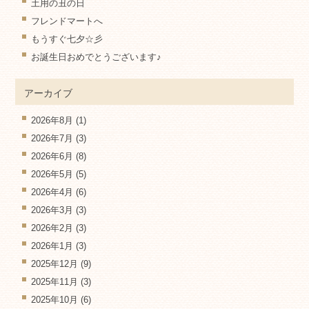
土用の丑の日
フレンドマートへ
もうすぐ七夕☆彡
お誕生日おめでとうございます♪
アーカイブ
2026年8月
(1)
2026年7月
(3)
2026年6月
(8)
2026年5月
(5)
2026年4月
(6)
2026年3月
(3)
2026年2月
(3)
2026年1月
(3)
2025年12月
(9)
2025年11月
(3)
2025年10月
(6)