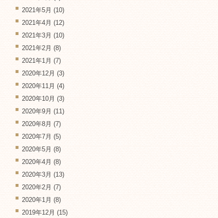
2021年5月
(10)
2021年4月
(12)
2021年3月
(10)
2021年2月
(8)
2021年1月
(7)
2020年12月
(3)
2020年11月
(4)
2020年10月
(3)
2020年9月
(11)
2020年8月
(7)
2020年7月
(5)
2020年5月
(8)
2020年4月
(8)
2020年3月
(13)
2020年2月
(7)
2020年1月
(8)
2019年12月
(15)