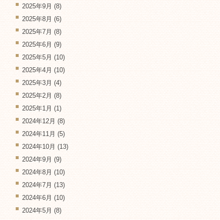
2025年9月
(8)
2025年8月
(6)
2025年7月
(8)
2025年6月
(9)
2025年5月
(10)
2025年4月
(10)
2025年3月
(4)
2025年2月
(8)
2025年1月
(1)
2024年12月
(8)
2024年11月
(5)
2024年10月
(13)
2024年9月
(9)
2024年8月
(10)
2024年7月
(13)
2024年6月
(10)
2024年5月
(8)