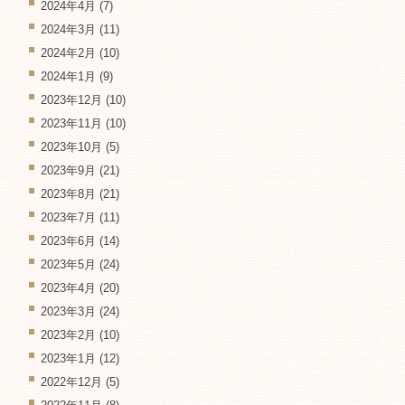
2024年4月
(7)
2024年3月
(11)
2024年2月
(10)
2024年1月
(9)
2023年12月
(10)
2023年11月
(10)
2023年10月
(5)
2023年9月
(21)
2023年8月
(21)
2023年7月
(11)
2023年6月
(14)
2023年5月
(24)
2023年4月
(20)
2023年3月
(24)
2023年2月
(10)
2023年1月
(12)
2022年12月
(5)