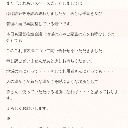
また『ふれあいスペース楽』としましては
ほぼ詳細等を詰め終わりましたが、あとは手続き及び
管理の面で再調整している最中です。
本日も運営推進会議（地域の方やご家族の方をお呼びしての
会）でも
このご利用方法について問い合わせをいただきました。
申し訳ございませんがあと少しお待ちください。
地域の方にとって・・・そして利用者さんにとっても・・・
人の温かさが新たな温かさを呼ぶような場所として
皆さんに使っていただける場所になれば・・・と思っておりま
す。
よろしくお願いします。
※