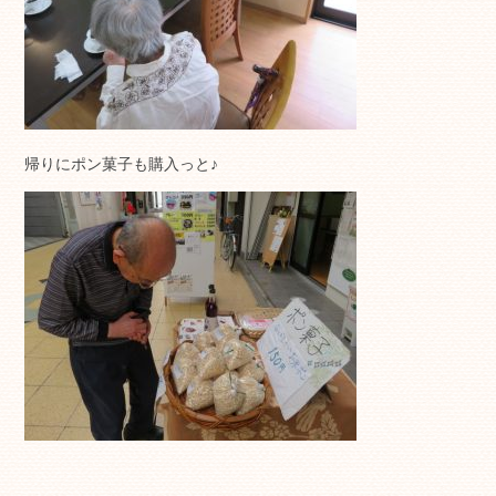
帰りにポン菓子も購入っと♪