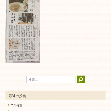
最近の投稿
7月行事