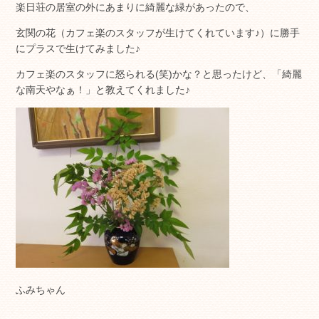
楽日荘の居室の外にあまりに綺麗な緑があったので、
玄関の花（カフェ楽のスタッフが生けてくれています♪）に勝手
にプラスで生けてみました♪
カフェ楽のスタッフに怒られる(笑)かな？と思ったけど、「綺麗
な南天やなぁ！」と教えてくれました♪
ふみちゃん