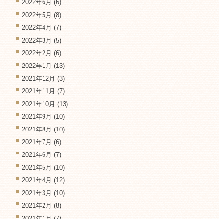
2022年6月
(6)
2022年5月
(8)
2022年4月
(7)
2022年3月
(5)
2022年2月
(6)
2022年1月
(13)
2021年12月
(3)
2021年11月
(7)
2021年10月
(13)
2021年9月
(10)
2021年8月
(10)
2021年7月
(6)
2021年6月
(7)
2021年5月
(10)
2021年4月
(12)
2021年3月
(10)
2021年2月
(8)
2021年1月
(7)