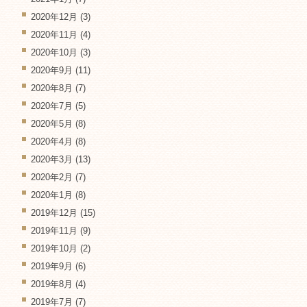
2020年12月
(3)
2020年11月
(4)
2020年10月
(3)
2020年9月
(11)
2020年8月
(7)
2020年7月
(5)
2020年5月
(8)
2020年4月
(8)
2020年3月
(13)
2020年2月
(7)
2020年1月
(8)
2019年12月
(15)
2019年11月
(9)
2019年10月
(2)
2019年9月
(6)
2019年8月
(4)
2019年7月
(7)