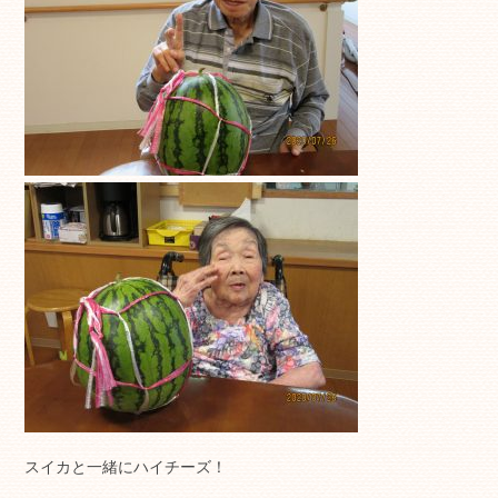
スイカと一緒にハイチーズ！