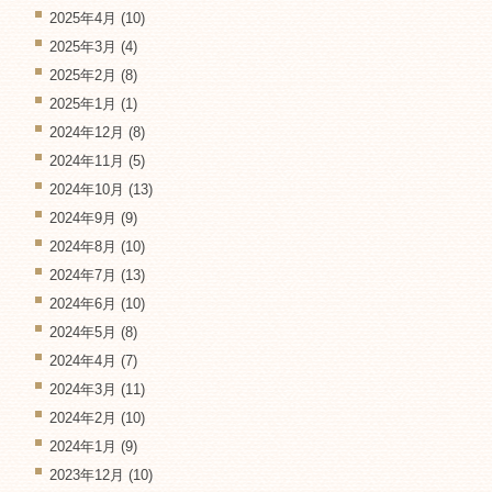
2025年4月
(10)
2025年3月
(4)
2025年2月
(8)
2025年1月
(1)
2024年12月
(8)
2024年11月
(5)
2024年10月
(13)
2024年9月
(9)
2024年8月
(10)
2024年7月
(13)
2024年6月
(10)
2024年5月
(8)
2024年4月
(7)
2024年3月
(11)
2024年2月
(10)
2024年1月
(9)
2023年12月
(10)