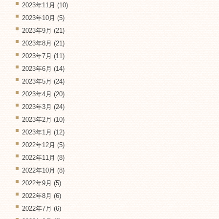
2023年11月
(10)
2023年10月
(5)
2023年9月
(21)
2023年8月
(21)
2023年7月
(11)
2023年6月
(14)
2023年5月
(24)
2023年4月
(20)
2023年3月
(24)
2023年2月
(10)
2023年1月
(12)
2022年12月
(5)
2022年11月
(8)
2022年10月
(8)
2022年9月
(5)
2022年8月
(6)
2022年7月
(6)