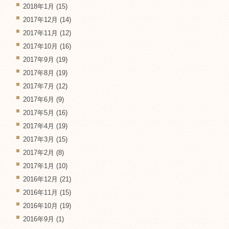
2018年1月
(15)
2017年12月
(14)
2017年11月
(12)
2017年10月
(16)
2017年9月
(19)
2017年8月
(19)
2017年7月
(12)
2017年6月
(9)
2017年5月
(16)
2017年4月
(19)
2017年3月
(15)
2017年2月
(8)
2017年1月
(10)
2016年12月
(21)
2016年11月
(15)
2016年10月
(19)
2016年9月
(1)