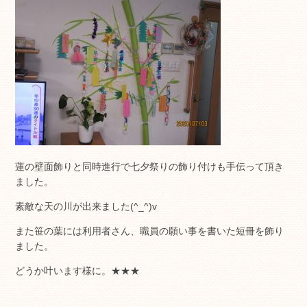
蓮の壁面飾りと同時進行で七夕祭りの飾り付けも手伝って頂き
ました。
素敵な天の川が出来ました(^_^)v
また笹の葉には利用者さん、職員の願い事を書いた短冊を飾り
ました。
どうか叶います様に。★★★