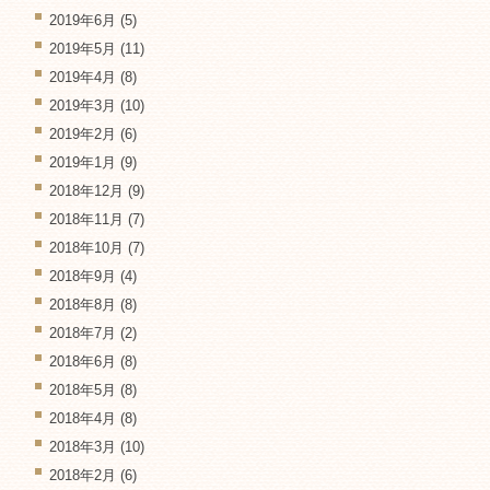
2019年6月
(5)
2019年5月
(11)
2019年4月
(8)
2019年3月
(10)
2019年2月
(6)
2019年1月
(9)
2018年12月
(9)
2018年11月
(7)
2018年10月
(7)
2018年9月
(4)
2018年8月
(8)
2018年7月
(2)
2018年6月
(8)
2018年5月
(8)
2018年4月
(8)
2018年3月
(10)
2018年2月
(6)