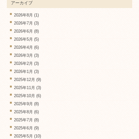
アーカイブ
2026年8月
(1)
2026年7月
(3)
2026年6月
(8)
2026年5月
(5)
2026年4月
(6)
2026年3月
(3)
2026年2月
(3)
2026年1月
(3)
2025年12月
(9)
2025年11月
(3)
2025年10月
(6)
2025年9月
(8)
2025年8月
(6)
2025年7月
(8)
2025年6月
(9)
2025年5月
(10)