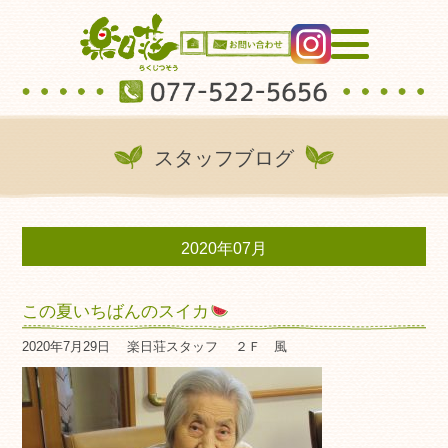
スタッフブログ
2020年07月
この夏いちばんのスイカ
2020年7月29日
楽日荘スタッフ
２Ｆ 風