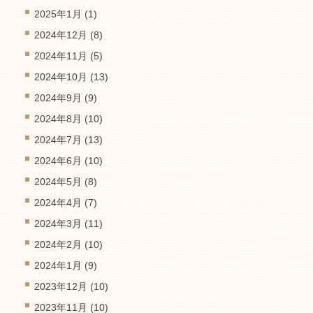
2025年1月
(1)
2024年12月
(8)
2024年11月
(5)
2024年10月
(13)
2024年9月
(9)
2024年8月
(10)
2024年7月
(13)
2024年6月
(10)
2024年5月
(8)
2024年4月
(7)
2024年3月
(11)
2024年2月
(10)
2024年1月
(9)
2023年12月
(10)
2023年11月
(10)