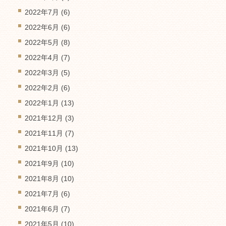
2022年7月
(6)
2022年6月
(6)
2022年5月
(8)
2022年4月
(7)
2022年3月
(5)
2022年2月
(6)
2022年1月
(13)
2021年12月
(3)
2021年11月
(7)
2021年10月
(13)
2021年9月
(10)
2021年8月
(10)
2021年7月
(6)
2021年6月
(7)
2021年5月
(10)