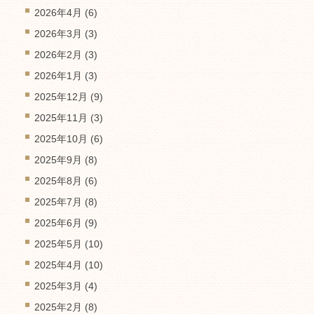
2026年4月
(6)
2026年3月
(3)
2026年2月
(3)
2026年1月
(3)
2025年12月
(9)
2025年11月
(3)
2025年10月
(6)
2025年9月
(8)
2025年8月
(6)
2025年7月
(8)
2025年6月
(9)
2025年5月
(10)
2025年4月
(10)
2025年3月
(4)
2025年2月
(8)