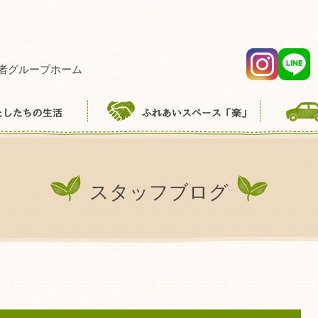
者グループホーム
スタッフブログ