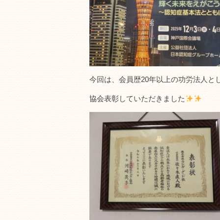
今回は、会員歴20年以上の功労法人と
協会表彰していただきました