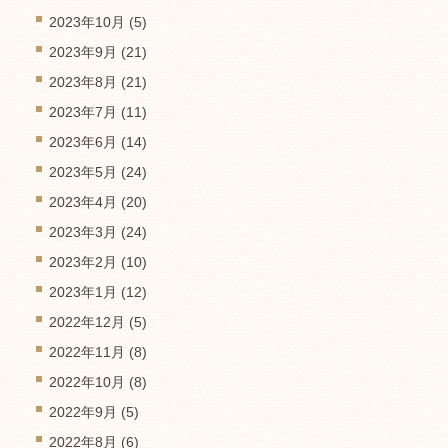
2023年10月
(5)
2023年9月
(21)
2023年8月
(21)
2023年7月
(11)
2023年6月
(14)
2023年5月
(24)
2023年4月
(20)
2023年3月
(24)
2023年2月
(10)
2023年1月
(12)
2022年12月
(5)
2022年11月
(8)
2022年10月
(8)
2022年9月
(5)
2022年8月
(6)