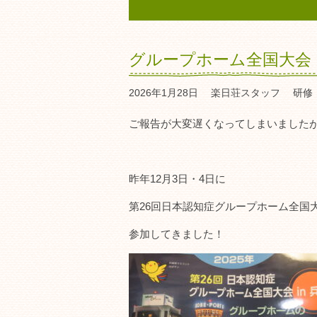
グループホーム全国大会
2026年1月28日
楽日荘スタッフ
研修
ご報告が大変遅くなってしまいました
昨年12月3日・4日に
第26回日本認知症グループホーム全国大
参加してきました！