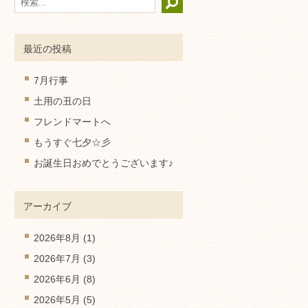
最近の投稿
7月行事
土用の丑の日
フレンドマートへ
もうすぐ七夕☆彡
お誕生日おめでとうございます♪
アーカイブ
2026年8月
(1)
2026年7月
(3)
2026年6月
(8)
2026年5月
(5)