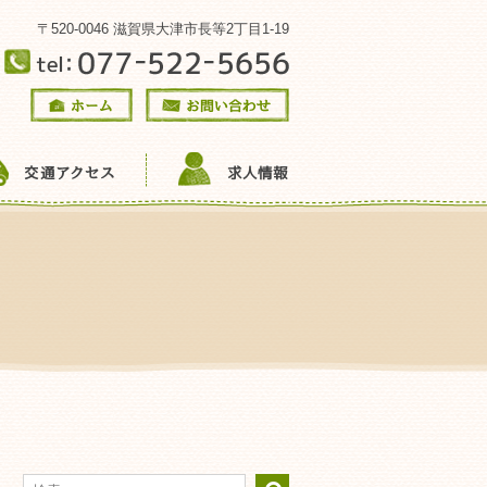
〒520-0046 滋賀県大津市長等2丁目1-19