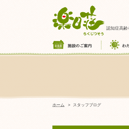
認知症高齢
ホーム
スタッフブログ