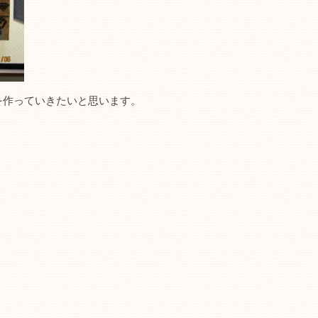
を作っていきたいと思います。