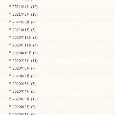
2021年4月
(12)
2021年3月
(10)
2021年2月
(8)
2021年1月
(7)
2020年12月
(3)
2020年11月
(4)
2020年10月
(3)
2020年9月
(11)
2020年8月
(7)
2020年7月
(5)
2020年5月
(8)
2020年4月
(8)
2020年3月
(13)
2020年2月
(7)
2020年1月
(8)