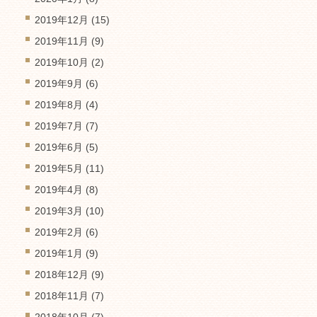
2019年12月
(15)
2019年11月
(9)
2019年10月
(2)
2019年9月
(6)
2019年8月
(4)
2019年7月
(7)
2019年6月
(5)
2019年5月
(11)
2019年4月
(8)
2019年3月
(10)
2019年2月
(6)
2019年1月
(9)
2018年12月
(9)
2018年11月
(7)