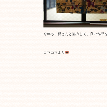
今年も、皆さんと協力して、良い作品
コマコマより