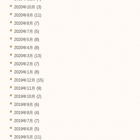
2020年10月
(3)
2020年9月
(11)
2020年8月
(7)
2020年7月
(5)
2020年5月
(8)
2020年4月
(8)
2020年3月
(13)
2020年2月
(7)
2020年1月
(8)
2019年12月
(15)
2019年11月
(9)
2019年10月
(2)
2019年9月
(6)
2019年8月
(4)
2019年7月
(7)
2019年6月
(5)
2019年5月
(11)