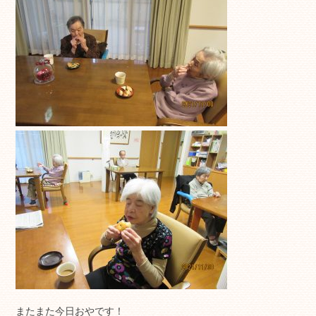
またまた今日おやです！