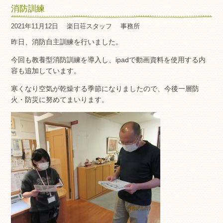
消防訓練
2021年11月12日
楽日荘スタッフ
事務所
昨日、消防自主訓練を行いました。
今回も教養型消防訓練を導入し、ipadで動画資料を使用する内
容も追加しています。
寒くなり空気が乾燥する季節になりましたので、今後一層防
火・防災に努めてまいります。