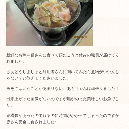
新鮮なお魚を皆さんに食べて頂だこうと休みの職員が届けてく
れました。
さあどうしましょと利用者さんに聞いてみたら煮物がいいんじ
ゃない？と教えてくださいました。
魚をさばいたことがあまりない、あもちゃんは頑張りました！
出来上がった画像がないのですが脂がのった美味しいお魚でし
た。
結構骨があったので取るのに時間がかかってしまったのですが
皆さん安全に食されました~