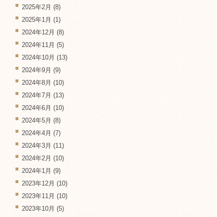
2025年2月
(8)
2025年1月
(1)
2024年12月
(8)
2024年11月
(5)
2024年10月
(13)
2024年9月
(9)
2024年8月
(10)
2024年7月
(13)
2024年6月
(10)
2024年5月
(8)
2024年4月
(7)
2024年3月
(11)
2024年2月
(10)
2024年1月
(9)
2023年12月
(10)
2023年11月
(10)
2023年10月
(5)