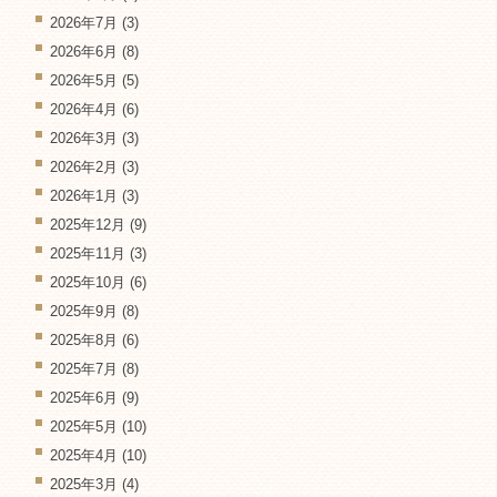
2026年7月
(3)
2026年6月
(8)
2026年5月
(5)
2026年4月
(6)
2026年3月
(3)
2026年2月
(3)
2026年1月
(3)
2025年12月
(9)
2025年11月
(3)
2025年10月
(6)
2025年9月
(8)
2025年8月
(6)
2025年7月
(8)
2025年6月
(9)
2025年5月
(10)
2025年4月
(10)
2025年3月
(4)