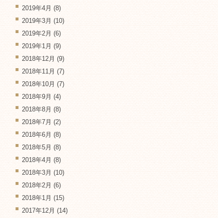
2019年4月
(8)
2019年3月
(10)
2019年2月
(6)
2019年1月
(9)
2018年12月
(9)
2018年11月
(7)
2018年10月
(7)
2018年9月
(4)
2018年8月
(8)
2018年7月
(2)
2018年6月
(8)
2018年5月
(8)
2018年4月
(8)
2018年3月
(10)
2018年2月
(6)
2018年1月
(15)
2017年12月
(14)