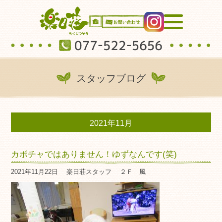
スタッフブログ
2021年11月
カボチャではありません！ゆずなんです(笑)
2021年11月22日
楽日荘スタッフ
２Ｆ 風