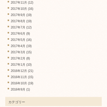
2017年11月
(12)
2017年10月
(16)
2017年9月
(19)
2017年8月
(19)
2017年7月
(12)
2017年6月
(9)
2017年5月
(16)
2017年4月
(19)
2017年3月
(15)
2017年2月
(8)
2017年1月
(10)
2016年12月
(21)
2016年11月
(15)
2016年10月
(19)
2016年9月
(1)
カテゴリー