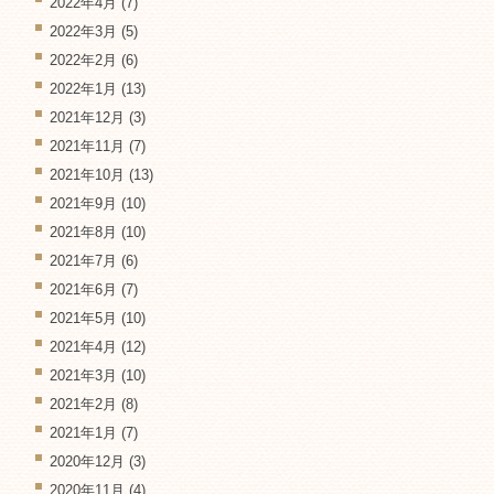
2022年4月
(7)
2022年3月
(5)
2022年2月
(6)
2022年1月
(13)
2021年12月
(3)
2021年11月
(7)
2021年10月
(13)
2021年9月
(10)
2021年8月
(10)
2021年7月
(6)
2021年6月
(7)
2021年5月
(10)
2021年4月
(12)
2021年3月
(10)
2021年2月
(8)
2021年1月
(7)
2020年12月
(3)
2020年11月
(4)