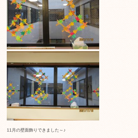
11月の壁面飾りできました～♪