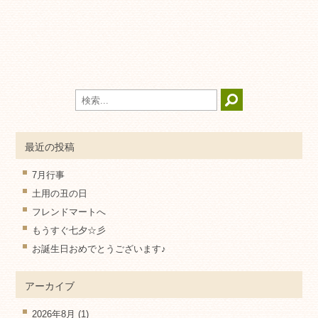
最近の投稿
7月行事
土用の丑の日
フレンドマートへ
もうすぐ七夕☆彡
お誕生日おめでとうございます♪
アーカイブ
2026年8月
(1)