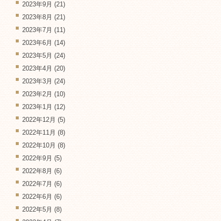
2023年9月
(21)
2023年8月
(21)
2023年7月
(11)
2023年6月
(14)
2023年5月
(24)
2023年4月
(20)
2023年3月
(24)
2023年2月
(10)
2023年1月
(12)
2022年12月
(5)
2022年11月
(8)
2022年10月
(8)
2022年9月
(5)
2022年8月
(6)
2022年7月
(6)
2022年6月
(6)
2022年5月
(8)