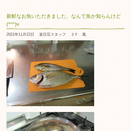
新鮮なお魚いただきました。なんて魚か知らんけど
(*^^)v
2021年11月22日
楽日荘スタッフ
２Ｆ 風