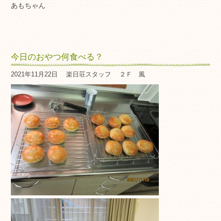
あもちゃん
今日のおやつ何食べる？
2021年11月22日
楽日荘スタッフ
２Ｆ 風