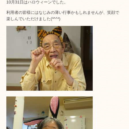
10月31日はハロウィーンでした。
利用者の皆様にはなじみの薄い行事かもしれませんが、笑顔で
楽しんでいただけました(*^^*)