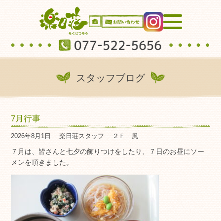
スタッフブログ
7月行事
2026年8月1日
楽日荘スタッフ
２Ｆ 風
７月は、皆さんと七夕の飾りつけをしたり、７日のお昼にソー
メンを頂きました。