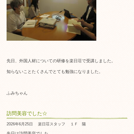
先日、外国人材についての研修を楽日荘で受講しました。
知らないことたくさんでとても勉強になりました。
ふみちゃん
訪問美容でした☆
2026年6月25日
楽日荘スタッフ
１Ｆ 陽
先日は訪問美容でした。