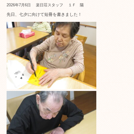
2026年7月6日
楽日荘スタッフ
１Ｆ 陽
先日、七夕に向けて短冊を書きました！