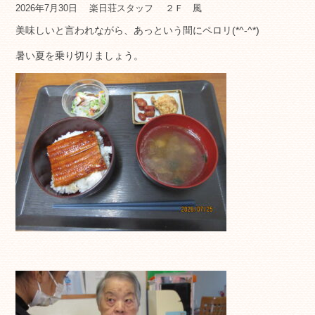
2026年7月30日
楽日荘スタッフ
２Ｆ 風
美味しいと言われながら、あっという間にペロリ(*^-^*)
暑い夏を乗り切りましょう。