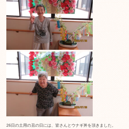
26日の土用の丑の日には、皆さんとウナギ丼を頂きました。