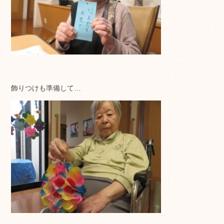
飾りつけも準備して…