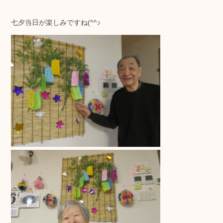
七夕当日が楽しみですね(^^♪