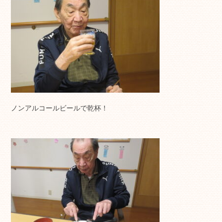
ノンアルコールビールで乾杯！