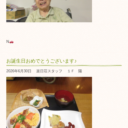
N
お誕生日おめでとうございます♪
2026年6月30日
楽日荘スタッフ
１Ｆ 陽