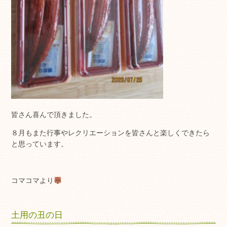
皆さん喜んで頂きました。
８月もまた行事やレクリエーションを皆さんと楽しくできたら
と思っています。
コマコマより
土用の丑の日