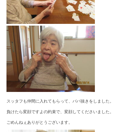
スッタフも仲間に入れてもらって、ババ抜きをしました。
負けたら変顔ですよの約束で、変顔してくださいました。
ごめんねぇありがとうございます。