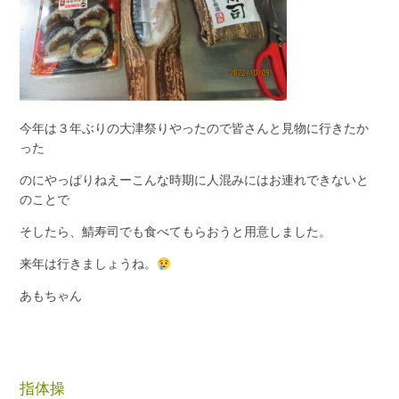
今年は３年ぶりの大津祭りやったので皆さんと見物に行きたか
った
のにやっぱりねえーこんな時期に人混みにはお連れできないと
のことで
そしたら、鯖寿司でも食べてもらおうと用意しました。
来年は行きましょうね。
あもちゃん
指体操