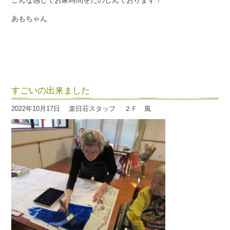
こんな感じでお家時間をたのしんでおります！
あもちゃん
すごいの出来ました
2022年10月17日
楽日荘スタッフ
２Ｆ 風