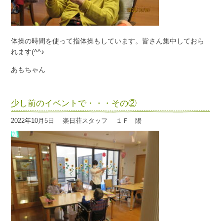
体操の時間を使って指体操もしています。皆さん集中しておら
れます(^^♪
あもちゃん
少し前のイベントで・・・その②
2022年10月5日
楽日荘スタッフ
１Ｆ 陽