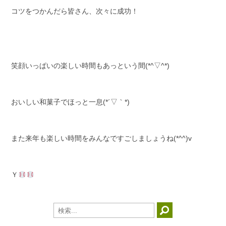
コツをつかんだら皆さん、次々に成功！
笑顔いっぱいの楽しい時間もあっという間(*^▽^*)
おいしい和菓子でほっと一息(*´▽｀*)
また来年も楽しい時間をみんなですごしましょうね(*^^)v
Ｙ