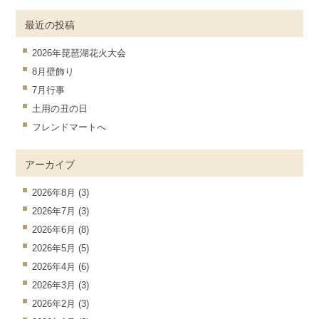
最近の投稿
2026年琵琶湖花火大会
8月壁飾り
7月行事
土用の丑の日
フレンドマートへ
アーカイブ
2026年8月
(3)
2026年7月
(3)
2026年6月
(8)
2026年5月
(5)
2026年4月
(6)
2026年3月
(3)
2026年2月
(3)