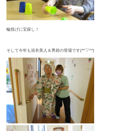
輪投げに宝探し！
そして今年も浴衣美人＆男前の登場です(*^▽^*)