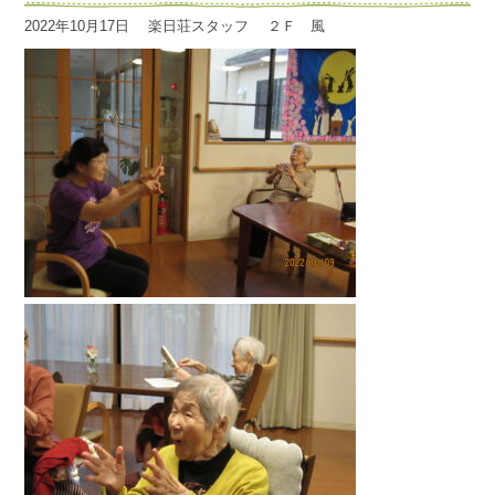
2022年10月17日
楽日荘スタッフ
２Ｆ 風