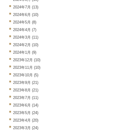
2024年7月
(13)
2024年6月
(10)
2024年5月
(8)
2024年4月
(7)
2024年3月
(11)
2024年2月
(10)
2024年1月
(9)
2023年12月
(10)
2023年11月
(10)
2023年10月
(5)
2023年9月
(21)
2023年8月
(21)
2023年7月
(11)
2023年6月
(14)
2023年5月
(24)
2023年4月
(20)
2023年3月
(24)