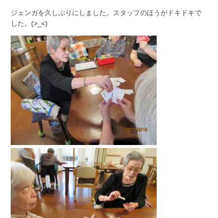
ジェンガを久しぶりにしました。スタッフのほうがドキドキで
した。(>_<)