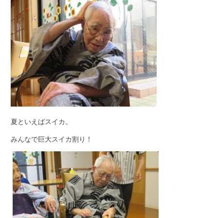
夏といえばスイカ。
みんなで巨大スイカ割り！