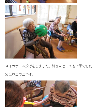
スイカボール投げをしました。皆さんとっても上手でした。
次はワニワニです。