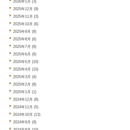
2026年1月
(3)
2025年12月
(9)
2025年11月
(3)
2025年10月
(6)
2025年9月
(8)
2025年8月
(6)
2025年7月
(8)
2025年6月
(9)
2025年5月
(10)
2025年4月
(10)
2025年3月
(4)
2025年2月
(8)
2025年1月
(1)
2024年12月
(8)
2024年11月
(5)
2024年10月
(13)
2024年9月
(9)
2024年8月
(10)