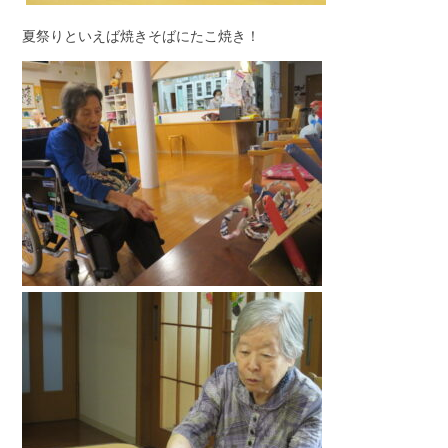
夏祭りといえば焼きそばにたこ焼き！