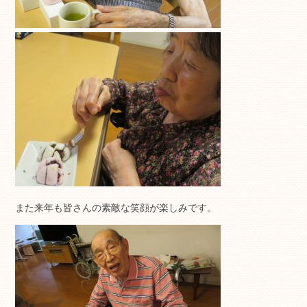
また来年も皆さんの素敵な笑顔が楽しみです。