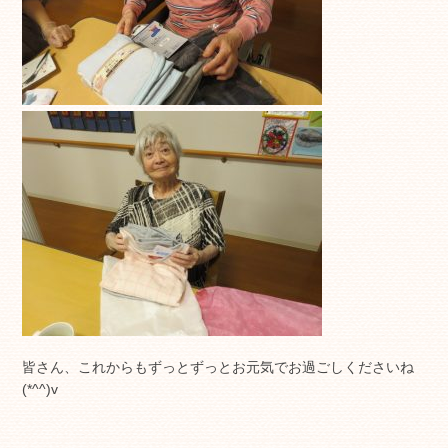
皆さん、これからもずっとずっとお元気でお過ごしくださいね
(*^^)v