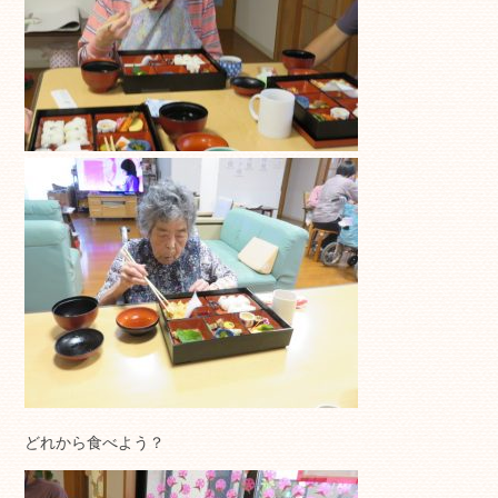
どれから食べよう？