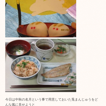
今日は中秋の名月という事で用意しておいた兎まんじゅうをど
んな風に見せようと