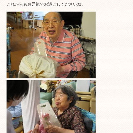
これからもお元気でお過ごしくださいね。