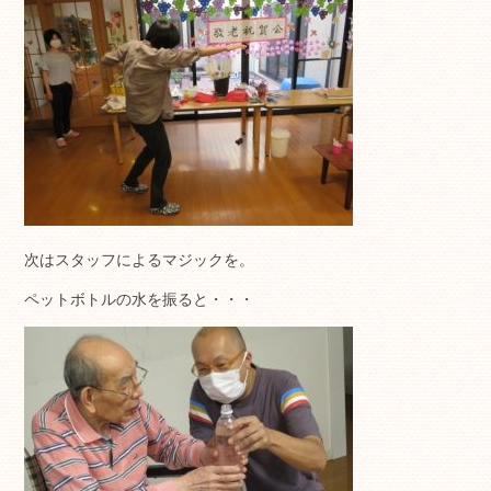
次はスタッフによるマジックを。
ペットボトルの水を振ると・・・