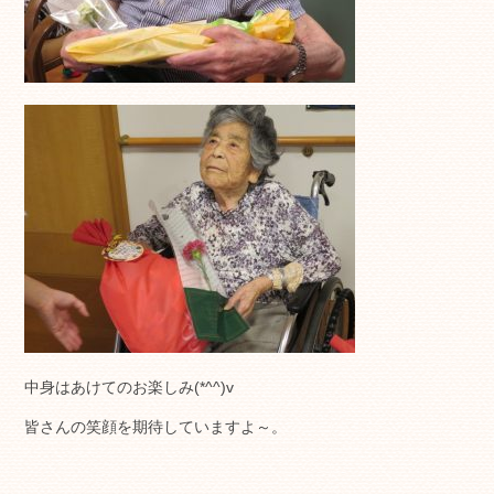
中身はあけてのお楽しみ(*^^)v
皆さんの笑顔を期待していますよ～。