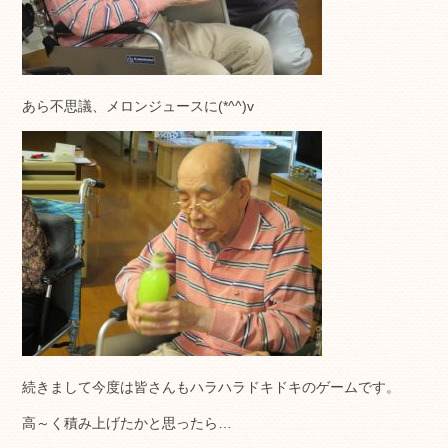
あら不思議、メロンジュースに(*^^)v
続きまして今度は皆さんもハラハラドキドキのゲームです。
高～く積み上げたかと思ったら…