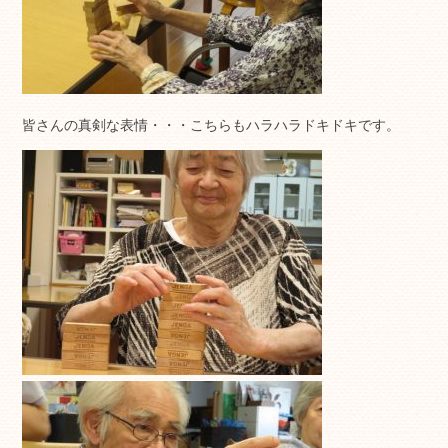
皆さんの真剣な表情・・・こちらもハラハラドキドキです。