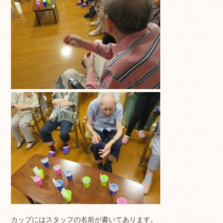
カップにはスタッフの名前が書いてあります。