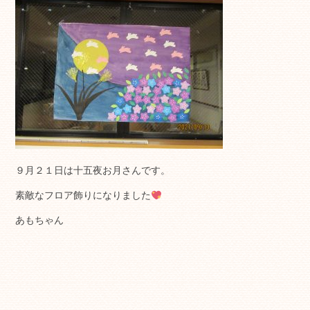
９月２１日は十五夜お月さんです。
素敵なフロア飾りになりました
あもちゃん