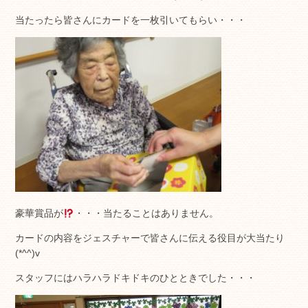
当たったら皆さんにカードを一枚引いてもらい・・・
豪華賞品が
・・・当たることはありません。
カードの内容をジェスチャーで皆さんに伝える役目が大当たり
(*^^)v
スタッフにはハラハラドキドキのひとときでした・・・