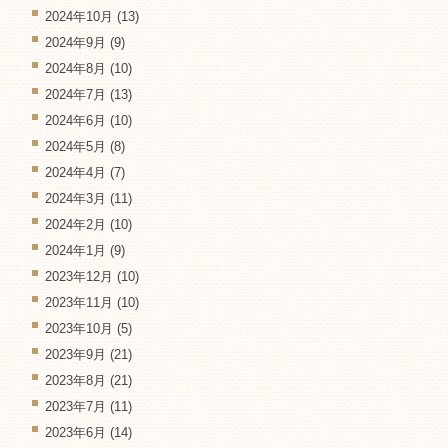
2024年10月
(13)
2024年9月
(9)
2024年8月
(10)
2024年7月
(13)
2024年6月
(10)
2024年5月
(8)
2024年4月
(7)
2024年3月
(11)
2024年2月
(10)
2024年1月
(9)
2023年12月
(10)
2023年11月
(10)
2023年10月
(5)
2023年9月
(21)
2023年8月
(21)
2023年7月
(11)
2023年6月
(14)