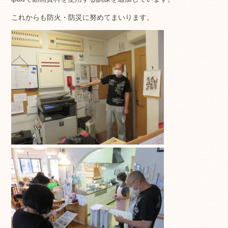
これからも防火・防災に努めてまいります。