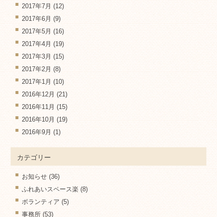
2017年7月
(12)
2017年6月
(9)
2017年5月
(16)
2017年4月
(19)
2017年3月
(15)
2017年2月
(8)
2017年1月
(10)
2016年12月
(21)
2016年11月
(15)
2016年10月
(19)
2016年9月
(1)
カテゴリー
お知らせ
(36)
ふれあいスペース楽
(8)
ボランティア
(5)
事務所
(53)