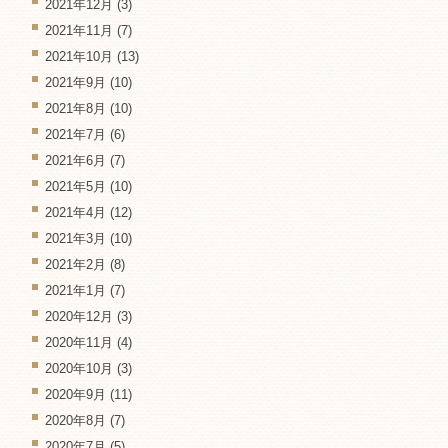
2021年12月
(3)
2021年11月
(7)
2021年10月
(13)
2021年9月
(10)
2021年8月
(10)
2021年7月
(6)
2021年6月
(7)
2021年5月
(10)
2021年4月
(12)
2021年3月
(10)
2021年2月
(8)
2021年1月
(7)
2020年12月
(3)
2020年11月
(4)
2020年10月
(3)
2020年9月
(11)
2020年8月
(7)
2020年7月
(5)