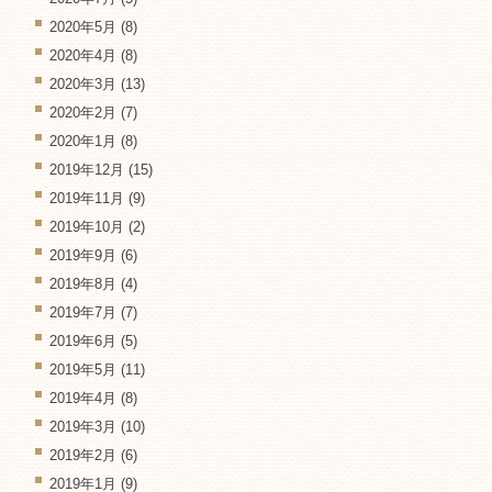
2020年5月
(8)
2020年4月
(8)
2020年3月
(13)
2020年2月
(7)
2020年1月
(8)
2019年12月
(15)
2019年11月
(9)
2019年10月
(2)
2019年9月
(6)
2019年8月
(4)
2019年7月
(7)
2019年6月
(5)
2019年5月
(11)
2019年4月
(8)
2019年3月
(10)
2019年2月
(6)
2019年1月
(9)