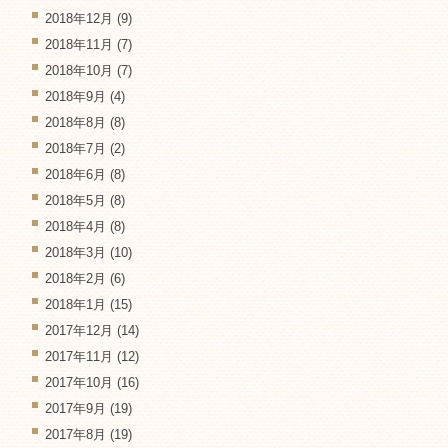
2018年12月
(9)
2018年11月
(7)
2018年10月
(7)
2018年9月
(4)
2018年8月
(8)
2018年7月
(2)
2018年6月
(8)
2018年5月
(8)
2018年4月
(8)
2018年3月
(10)
2018年2月
(6)
2018年1月
(15)
2017年12月
(14)
2017年11月
(12)
2017年10月
(16)
2017年9月
(19)
2017年8月
(19)