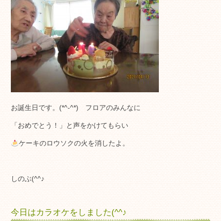
お誕生日です。(*^-^*) フロアのみんなに
「おめでとう！」と声をかけてもらい
ケーキのロウソクの火を消したよ。
しのぶ(^^♪
今日はカラオケをしました(^^♪