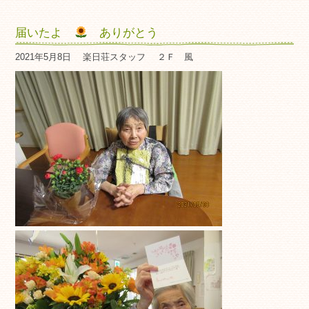
届いたよ
ありがとう
2021年5月8日
楽日荘スタッフ
２Ｆ 風