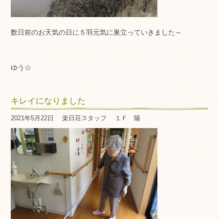
数日前のお天気の日に５羽元気に巣立っていきました～
ゆう☆
キレイになりました
2021年5月22日
楽日荘スタッフ
１Ｆ 陽