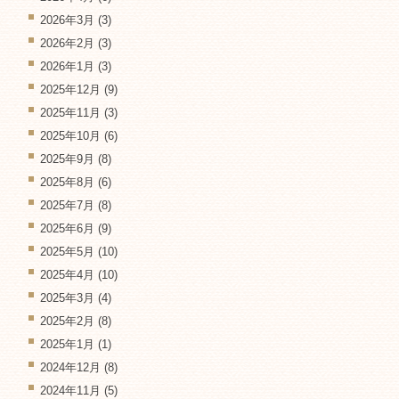
2026年3月
(3)
2026年2月
(3)
2026年1月
(3)
2025年12月
(9)
2025年11月
(3)
2025年10月
(6)
2025年9月
(8)
2025年8月
(6)
2025年7月
(8)
2025年6月
(9)
2025年5月
(10)
2025年4月
(10)
2025年3月
(4)
2025年2月
(8)
2025年1月
(1)
2024年12月
(8)
2024年11月
(5)