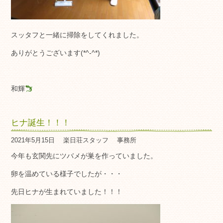
スッタフと一緒に掃除をしてくれました。
ありがとうございます(*^-^*)
和輝
ヒナ誕生！！！
2021年5月15日
楽日荘スタッフ
事務所
今年も玄関先にツバメが巣を作っていました。
卵を温めている様子でしたが・・・
先日ヒナが生まれていました！！！