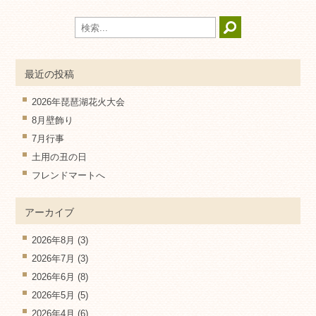
最近の投稿
2026年琵琶湖花火大会
8月壁飾り
7月行事
土用の丑の日
フレンドマートへ
アーカイブ
2026年8月
(3)
2026年7月
(3)
2026年6月
(8)
2026年5月
(5)
2026年4月
(6)