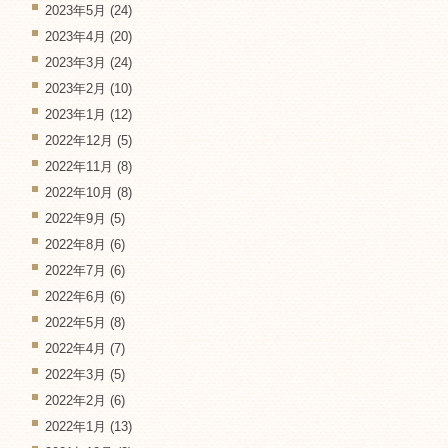
2023年5月
(24)
2023年4月
(20)
2023年3月
(24)
2023年2月
(10)
2023年1月
(12)
2022年12月
(5)
2022年11月
(8)
2022年10月
(8)
2022年9月
(5)
2022年8月
(6)
2022年7月
(6)
2022年6月
(6)
2022年5月
(8)
2022年4月
(7)
2022年3月
(5)
2022年2月
(6)
2022年1月
(13)