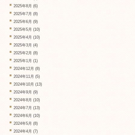
2025年8月
(6)
2025年7月
(8)
2025年6月
(9)
2025年5月
(10)
2025年4月
(10)
2025年3月
(4)
2025年2月
(8)
2025年1月
(1)
2024年12月
(8)
2024年11月
(5)
2024年10月
(13)
2024年9月
(9)
2024年8月
(10)
2024年7月
(13)
2024年6月
(10)
2024年5月
(8)
2024年4月
(7)