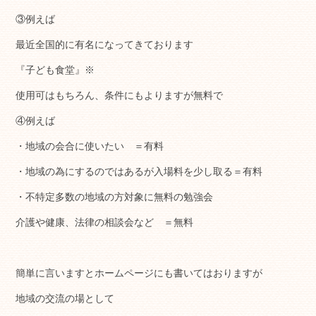
③例えば
最近全国的に有名になってきております
『子ども食堂』※
使用可はもちろん、条件にもよりますが無料で
④例えば
・地域の会合に使いたい ＝有料
・地域の為にするのではあるが入場料を少し取る＝有料
・不特定多数の地域の方対象に無料の勉強会
介護や健康、法律の相談会など ＝無料
簡単に言いますとホームページにも書いてはおりますが
地域の交流の場として