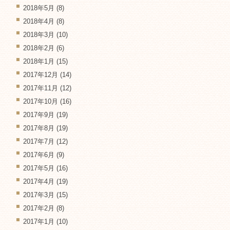
2018年5月
(8)
2018年4月
(8)
2018年3月
(10)
2018年2月
(6)
2018年1月
(15)
2017年12月
(14)
2017年11月
(12)
2017年10月
(16)
2017年9月
(19)
2017年8月
(19)
2017年7月
(12)
2017年6月
(9)
2017年5月
(16)
2017年4月
(19)
2017年3月
(15)
2017年2月
(8)
2017年1月
(10)