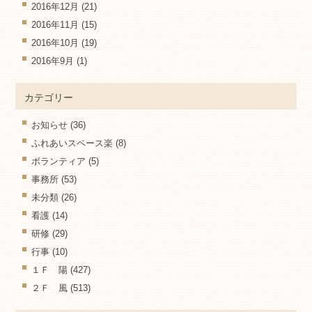
2016年12月
(21)
2016年11月
(15)
2016年10月
(19)
2016年9月
(1)
カテゴリー
お知らせ
(36)
ふれあいスペース楽
(8)
ボランティア
(5)
事務所
(53)
未分類
(26)
看護
(14)
研修
(29)
行事
(10)
１Ｆ 陽
(427)
２Ｆ 風
(513)