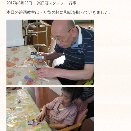
2017年6月23日
楽日荘スタッフ
行事
本日の絵画教室はトリ型の枠に和紙を貼っていきました。