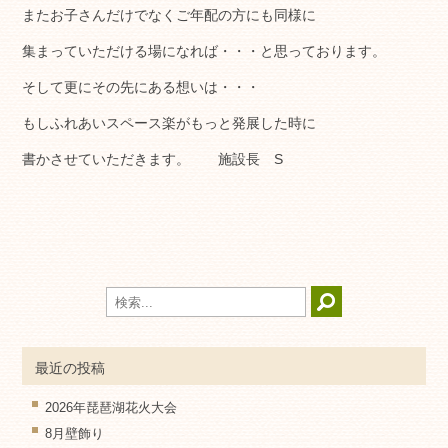
またお子さんだけでなくご年配の方にも同様に
集まっていただける場になれば・・・と思っております。
そして更にその先にある想いは・・・
もしふれあいスペース楽がもっと発展した時に
書かさせていただきます。 施設長 S
最近の投稿
2026年琵琶湖花火大会
8月壁飾り