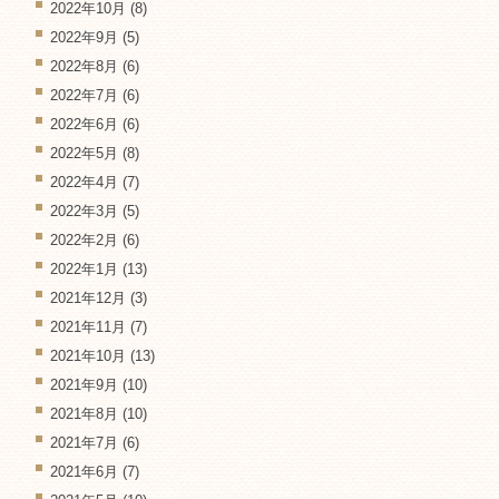
2022年10月
(8)
2022年9月
(5)
2022年8月
(6)
2022年7月
(6)
2022年6月
(6)
2022年5月
(8)
2022年4月
(7)
2022年3月
(5)
2022年2月
(6)
2022年1月
(13)
2021年12月
(3)
2021年11月
(7)
2021年10月
(13)
2021年9月
(10)
2021年8月
(10)
2021年7月
(6)
2021年6月
(7)