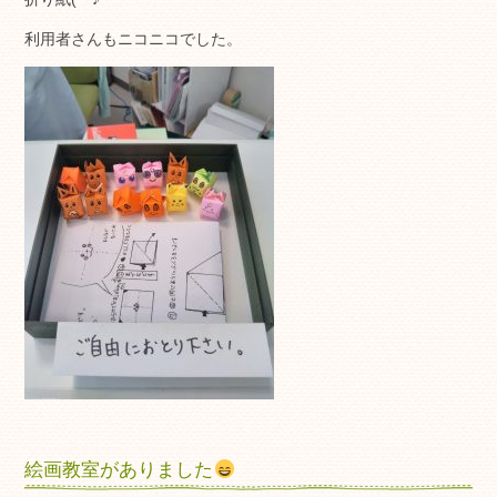
利用者さんもニコニコでした。
絵画教室がありました