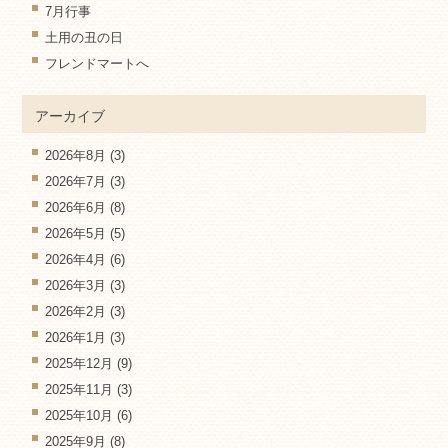
7月行事
土用の丑の日
フレンドマートへ
アーカイブ
2026年8月
(3)
2026年7月
(3)
2026年6月
(8)
2026年5月
(5)
2026年4月
(6)
2026年3月
(3)
2026年2月
(3)
2026年1月
(3)
2025年12月
(9)
2025年11月
(3)
2025年10月
(6)
2025年9月
(8)