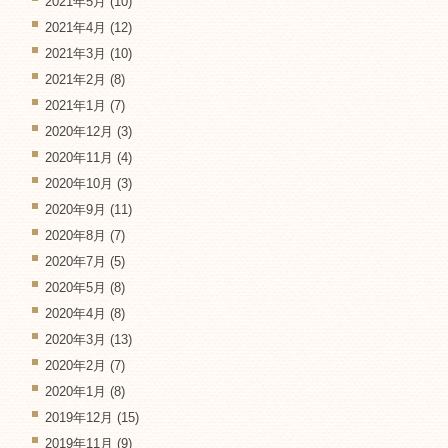
2021年5月
(10)
2021年4月
(12)
2021年3月
(10)
2021年2月
(8)
2021年1月
(7)
2020年12月
(3)
2020年11月
(4)
2020年10月
(3)
2020年9月
(11)
2020年8月
(7)
2020年7月
(5)
2020年5月
(8)
2020年4月
(8)
2020年3月
(13)
2020年2月
(7)
2020年1月
(8)
2019年12月
(15)
2019年11月
(9)