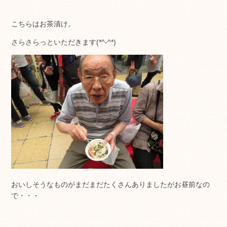
こちらはお茶漬け。
さらさらっといただきます(*^-^*)
おいしそうなものがまだまだたくさんありましたがお昼前なの
で・・・