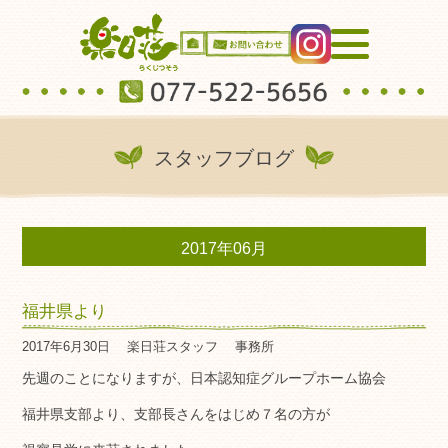
スタッフブログ
2017年06月
福井県より
2017年6月30日
楽日荘スタッフ
事務所
先週のことになりますが、日本認知症グループホーム協会
福井県支部より、支部長さんをはじめ７名の方が