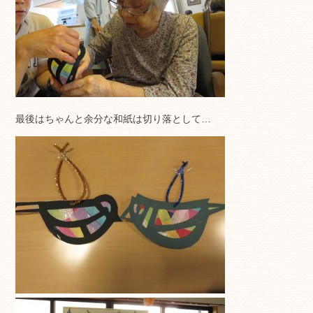
最後はちゃんと余分な和紙は切り落として…