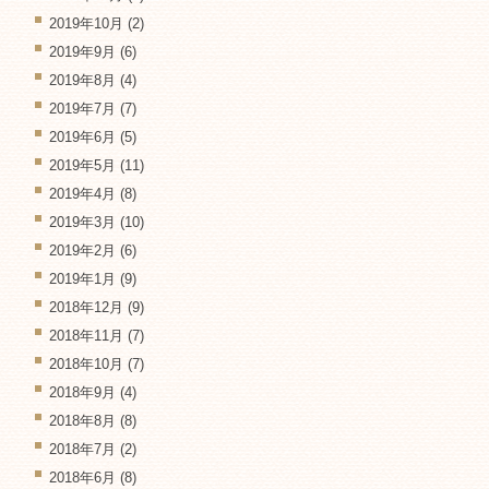
2019年10月
(2)
2019年9月
(6)
2019年8月
(4)
2019年7月
(7)
2019年6月
(5)
2019年5月
(11)
2019年4月
(8)
2019年3月
(10)
2019年2月
(6)
2019年1月
(9)
2018年12月
(9)
2018年11月
(7)
2018年10月
(7)
2018年9月
(4)
2018年8月
(8)
2018年7月
(2)
2018年6月
(8)