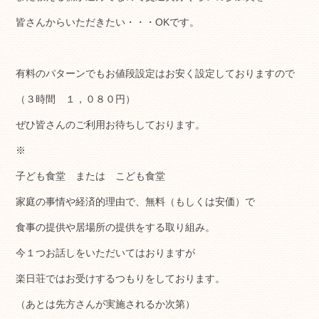
皆さんからいただきたい・・・OKです。
有料のパターンでもお値段設定はお安く設定しておりますので
（３時間 １，０８０円）
ぜひ皆さんのご利用お待ちしております。
※
子ども食堂 または こども食堂
家庭の事情や経済的理由で、無料（もしくは安価）で
食事の提供や居場所の提供をする取り組み。
今１つお話しをいただいてはおりますが
楽日荘ではお受けするつもりをしております。
（あとは先方さんが実施されるか次第）