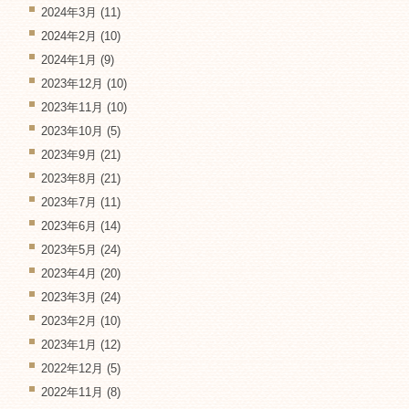
2024年3月
(11)
2024年2月
(10)
2024年1月
(9)
2023年12月
(10)
2023年11月
(10)
2023年10月
(5)
2023年9月
(21)
2023年8月
(21)
2023年7月
(11)
2023年6月
(14)
2023年5月
(24)
2023年4月
(20)
2023年3月
(24)
2023年2月
(10)
2023年1月
(12)
2022年12月
(5)
2022年11月
(8)