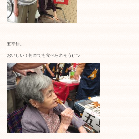
五平餅。
おいしい！何本でも食べられそう(^^♪