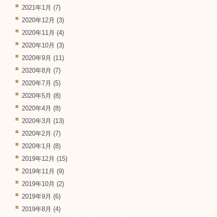
2021年1月
(7)
2020年12月
(3)
2020年11月
(4)
2020年10月
(3)
2020年9月
(11)
2020年8月
(7)
2020年7月
(5)
2020年5月
(8)
2020年4月
(8)
2020年3月
(13)
2020年2月
(7)
2020年1月
(8)
2019年12月
(15)
2019年11月
(9)
2019年10月
(2)
2019年9月
(6)
2019年8月
(4)