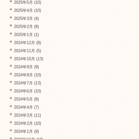
2025年5月
(10)
2025年4月
(10)
2025年3月
(4)
2025年2月
(8)
2025年1月
(1)
2024年12月
(8)
2024年11月
(5)
2024年10月
(13)
2024年9月
(9)
2024年8月
(10)
2024年7月
(13)
2024年6月
(10)
2024年5月
(8)
2024年4月
(7)
2024年3月
(11)
2024年2月
(10)
2024年1月
(9)