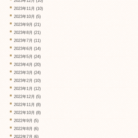
2023年12月
(10)
2023年11月
(10)
2023年10月
(5)
2023年9月
(21)
2023年8月
(21)
2023年7月
(11)
2023年6月
(14)
2023年5月
(24)
2023年4月
(20)
2023年3月
(24)
2023年2月
(10)
2023年1月
(12)
2022年12月
(5)
2022年11月
(8)
2022年10月
(8)
2022年9月
(5)
2022年8月
(6)
2022年7月
(6)