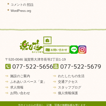
コメントの
RSS
WordPress.org
〒520-0046 滋賀県大津市長等2丁目1-19
施設のご案内
わたしたちの生活
ふれあいスペース「楽」
交通アクセス
求人情報
スタッフブログ
お問い合わせ
個人情報保護
当サイトからの見出し、記事、写真の無断転載を禁じます。