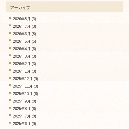
アーカイブ
2026年8月
(3)
2026年7月
(3)
2026年6月
(8)
2026年5月
(5)
2026年4月
(6)
2026年3月
(3)
2026年2月
(3)
2026年1月
(3)
2025年12月
(9)
2025年11月
(3)
2025年10月
(6)
2025年9月
(8)
2025年8月
(6)
2025年7月
(8)
2025年6月
(9)