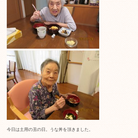
今日は土用の丑の日。うな丼を頂きました。