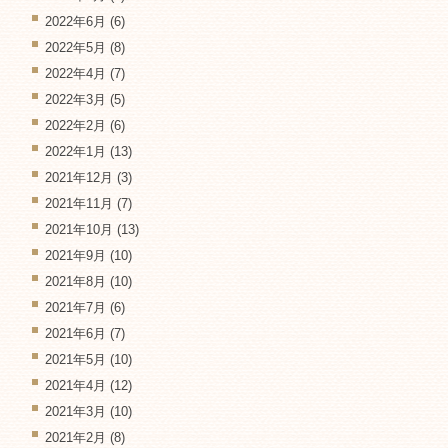
2022年6月
(6)
2022年5月
(8)
2022年4月
(7)
2022年3月
(5)
2022年2月
(6)
2022年1月
(13)
2021年12月
(3)
2021年11月
(7)
2021年10月
(13)
2021年9月
(10)
2021年8月
(10)
2021年7月
(6)
2021年6月
(7)
2021年5月
(10)
2021年4月
(12)
2021年3月
(10)
2021年2月
(8)