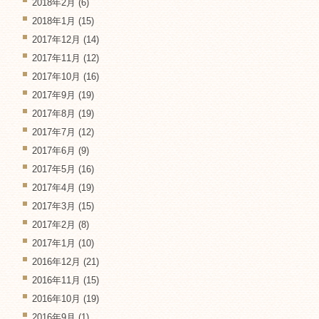
2018年2月
(6)
2018年1月
(15)
2017年12月
(14)
2017年11月
(12)
2017年10月
(16)
2017年9月
(19)
2017年8月
(19)
2017年7月
(12)
2017年6月
(9)
2017年5月
(16)
2017年4月
(19)
2017年3月
(15)
2017年2月
(8)
2017年1月
(10)
2016年12月
(21)
2016年11月
(15)
2016年10月
(19)
2016年9月
(1)