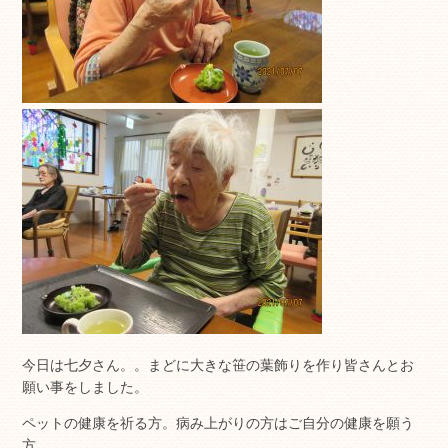
今日は七夕さん。。まどに大きな笹の葉飾りを作り皆さんとお
願い事をしました。
ペットの健康を祈る方。病み上がりの方はご自分の健康を願う
方。