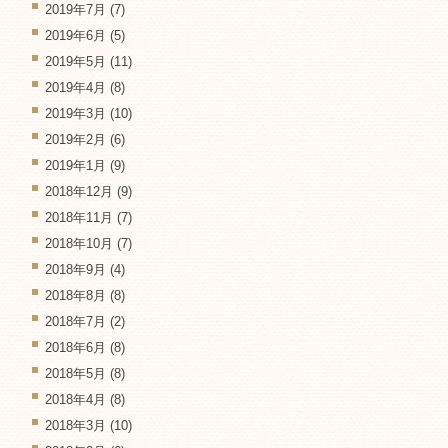
2019年7月
(7)
2019年6月
(5)
2019年5月
(11)
2019年4月
(8)
2019年3月
(10)
2019年2月
(6)
2019年1月
(9)
2018年12月
(9)
2018年11月
(7)
2018年10月
(7)
2018年9月
(4)
2018年8月
(8)
2018年7月
(2)
2018年6月
(8)
2018年5月
(8)
2018年4月
(8)
2018年3月
(10)