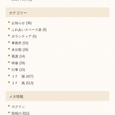
カテゴリー
お知らせ
(36)
ふれあいスペース楽
(8)
ボランティア
(5)
事務所
(53)
未分類
(26)
看護
(14)
研修
(29)
行事
(10)
１Ｆ 陽
(427)
２Ｆ 風
(513)
メタ情報
ログイン
投稿の
RSS