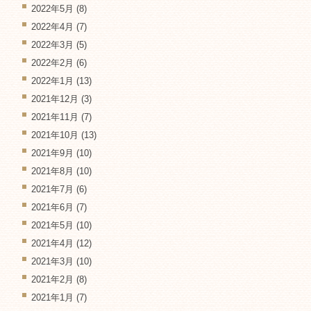
2022年5月
(8)
2022年4月
(7)
2022年3月
(5)
2022年2月
(6)
2022年1月
(13)
2021年12月
(3)
2021年11月
(7)
2021年10月
(13)
2021年9月
(10)
2021年8月
(10)
2021年7月
(6)
2021年6月
(7)
2021年5月
(10)
2021年4月
(12)
2021年3月
(10)
2021年2月
(8)
2021年1月
(7)