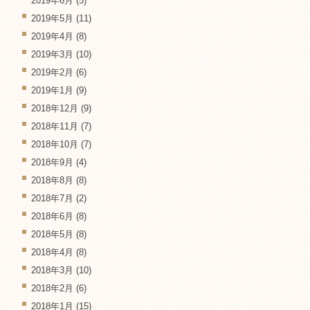
2019年6月
(5)
2019年5月
(11)
2019年4月
(8)
2019年3月
(10)
2019年2月
(6)
2019年1月
(9)
2018年12月
(9)
2018年11月
(7)
2018年10月
(7)
2018年9月
(4)
2018年8月
(8)
2018年7月
(2)
2018年6月
(8)
2018年5月
(8)
2018年4月
(8)
2018年3月
(10)
2018年2月
(6)
2018年1月
(15)