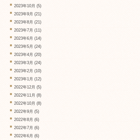
2023年10月
(5)
2023年9月
(21)
2023年8月
(21)
2023年7月
(11)
2023年6月
(14)
2023年5月
(24)
2023年4月
(20)
2023年3月
(24)
2023年2月
(10)
2023年1月
(12)
2022年12月
(5)
2022年11月
(8)
2022年10月
(8)
2022年9月
(5)
2022年8月
(6)
2022年7月
(6)
2022年6月
(6)