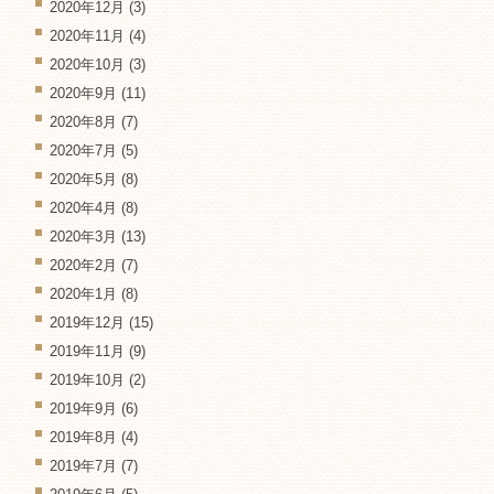
2020年12月
(3)
2020年11月
(4)
2020年10月
(3)
2020年9月
(11)
2020年8月
(7)
2020年7月
(5)
2020年5月
(8)
2020年4月
(8)
2020年3月
(13)
2020年2月
(7)
2020年1月
(8)
2019年12月
(15)
2019年11月
(9)
2019年10月
(2)
2019年9月
(6)
2019年8月
(4)
2019年7月
(7)