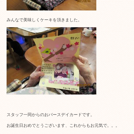
みんなで美味しくケーキを頂きました。
スタッフ一同からのおバースデイカードです。
お誕生日おめでとうございます、これからもお元気で。。。