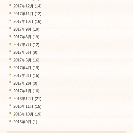
2017年12月
(14)
2017年11月
(12)
2017年10月
(16)
2017年9月
(19)
2017年8月
(19)
2017年7月
(12)
2017年6月
(9)
2017年5月
(16)
2017年4月
(19)
2017年3月
(15)
2017年2月
(8)
2017年1月
(10)
2016年12月
(21)
2016年11月
(15)
2016年10月
(19)
2016年9月
(1)