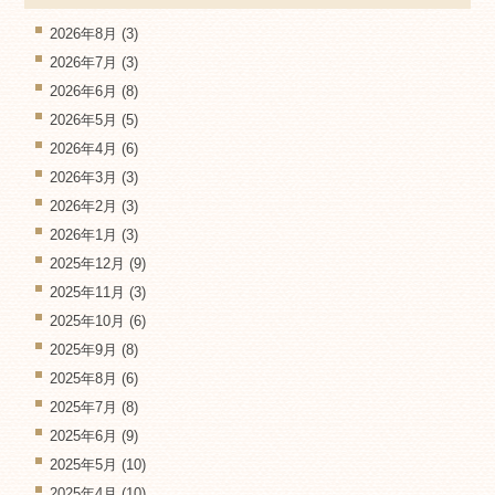
2026年8月
(3)
2026年7月
(3)
2026年6月
(8)
2026年5月
(5)
2026年4月
(6)
2026年3月
(3)
2026年2月
(3)
2026年1月
(3)
2025年12月
(9)
2025年11月
(3)
2025年10月
(6)
2025年9月
(8)
2025年8月
(6)
2025年7月
(8)
2025年6月
(9)
2025年5月
(10)
2025年4月
(10)