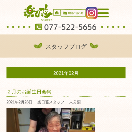
スタッフブログ
2021年02月
２月のお誕生日会🎂
2021年2月28日
楽日荘スタッフ
未分類