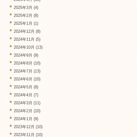
2025年3月
(4)
2025年2月
(8)
2025年1月
(1)
2024年12月
(8)
2024年11月
(5)
2024年10月
(13)
2024年9月
(9)
2024年8月
(10)
2024年7月
(13)
2024年6月
(10)
2024年5月
(8)
2024年4月
(7)
2024年3月
(11)
2024年2月
(10)
2024年1月
(9)
2023年12月
(10)
2023年11月
(10)