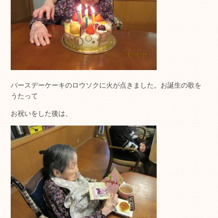
バースデーケーキのロウソクに火が点きました。お誕生の歌を
うたって
お祝いをした後は、