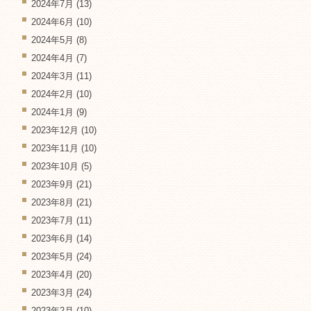
2024年7月
(13)
2024年6月
(10)
2024年5月
(8)
2024年4月
(7)
2024年3月
(11)
2024年2月
(10)
2024年1月
(9)
2023年12月
(10)
2023年11月
(10)
2023年10月
(5)
2023年9月
(21)
2023年8月
(21)
2023年7月
(11)
2023年6月
(14)
2023年5月
(24)
2023年4月
(20)
2023年3月
(24)
2023年2月
(10)