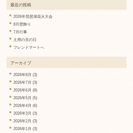
最近の投稿
2026年琵琶湖花火大会
8月壁飾り
7月行事
土用の丑の日
フレンドマートへ
アーカイブ
2026年8月
(3)
2026年7月
(3)
2026年6月
(8)
2026年5月
(5)
2026年4月
(6)
2026年3月
(3)
2026年2月
(3)
2026年1月
(3)