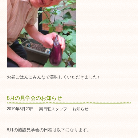
お昼ごはんにみんなで美味しくいただきました♪
8月の見学会のお知らせ
2019年8月20日
楽日荘スタッフ
お知らせ
8月の施設見学会の日程は以下になります。