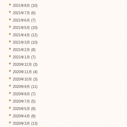
2021年8月
(10)
2021年7月
(6)
2021年6月
(7)
2021年5月
(10)
2021年4月
(12)
2021年3月
(10)
2021年2月
(8)
2021年1月
(7)
2020年12月
(3)
2020年11月
(4)
2020年10月
(3)
2020年9月
(11)
2020年8月
(7)
2020年7月
(5)
2020年5月
(8)
2020年4月
(8)
2020年3月
(13)