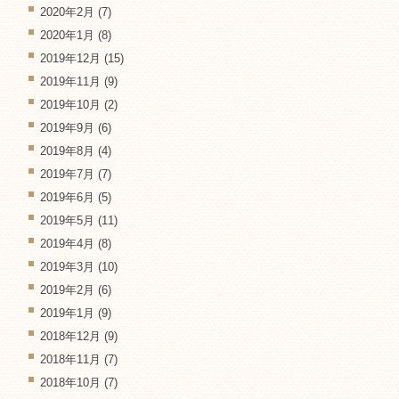
2020年2月
(7)
2020年1月
(8)
2019年12月
(15)
2019年11月
(9)
2019年10月
(2)
2019年9月
(6)
2019年8月
(4)
2019年7月
(7)
2019年6月
(5)
2019年5月
(11)
2019年4月
(8)
2019年3月
(10)
2019年2月
(6)
2019年1月
(9)
2018年12月
(9)
2018年11月
(7)
2018年10月
(7)