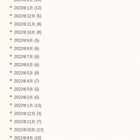
2023年1月
(12)
2022年12月
(5)
2022年11月
(8)
2022年10月
(8)
2022年9月
(5)
2022年8月
(6)
2022年7月
(6)
2022年6月
(6)
2022年5月
(8)
2022年4月
(7)
2022年3月
(5)
2022年2月
(6)
2022年1月
(13)
2021年12月
(3)
2021年11月
(7)
2021年10月
(13)
2021年9月
(10)