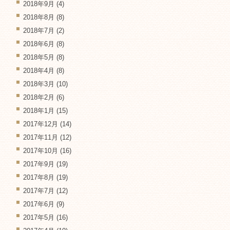
2018年9月
(4)
2018年8月
(8)
2018年7月
(2)
2018年6月
(8)
2018年5月
(8)
2018年4月
(8)
2018年3月
(10)
2018年2月
(6)
2018年1月
(15)
2017年12月
(14)
2017年11月
(12)
2017年10月
(16)
2017年9月
(19)
2017年8月
(19)
2017年7月
(12)
2017年6月
(9)
2017年5月
(16)