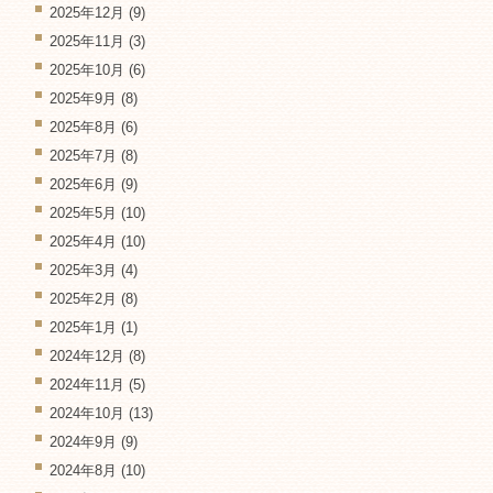
2025年12月
(9)
2025年11月
(3)
2025年10月
(6)
2025年9月
(8)
2025年8月
(6)
2025年7月
(8)
2025年6月
(9)
2025年5月
(10)
2025年4月
(10)
2025年3月
(4)
2025年2月
(8)
2025年1月
(1)
2024年12月
(8)
2024年11月
(5)
2024年10月
(13)
2024年9月
(9)
2024年8月
(10)