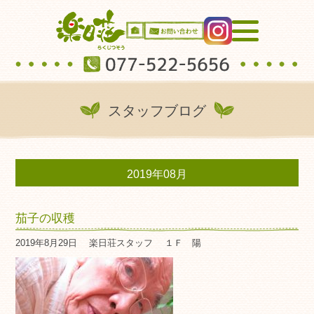
スタッフブログ
2019年08月
茄子の収穫
2019年8月29日
楽日荘スタッフ
１Ｆ 陽