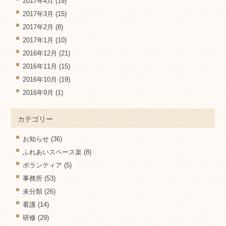
2017年4月
(19)
2017年3月
(15)
2017年2月
(8)
2017年1月
(10)
2016年12月
(21)
2016年11月
(15)
2016年10月
(19)
2016年9月
(1)
カテゴリー
お知らせ
(36)
ふれあいスペース楽
(8)
ボランティア
(5)
事務所
(53)
未分類
(26)
看護
(14)
研修
(29)