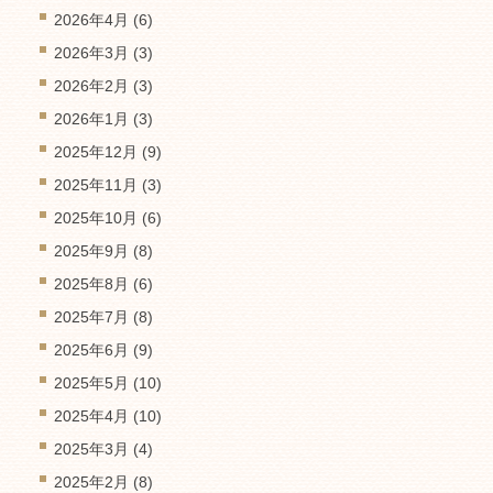
2026年4月
(6)
2026年3月
(3)
2026年2月
(3)
2026年1月
(3)
2025年12月
(9)
2025年11月
(3)
2025年10月
(6)
2025年9月
(8)
2025年8月
(6)
2025年7月
(8)
2025年6月
(9)
2025年5月
(10)
2025年4月
(10)
2025年3月
(4)
2025年2月
(8)