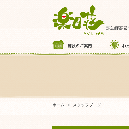
認知症高齢
ホーム
スタッフブログ