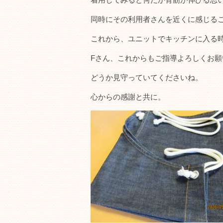
同時にその利用者さんを近くに感じる
これから、ユニットでキッチンに入る
Fさん、これからもご指導よろしくお願
どうか見守っていてくださいね。
心からの感謝と共に。