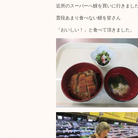
近所のスーパーへ鰻を買いに行きまし
普段あまり食べない鰻を皆さん
「おいしい！」と食べて頂きました。