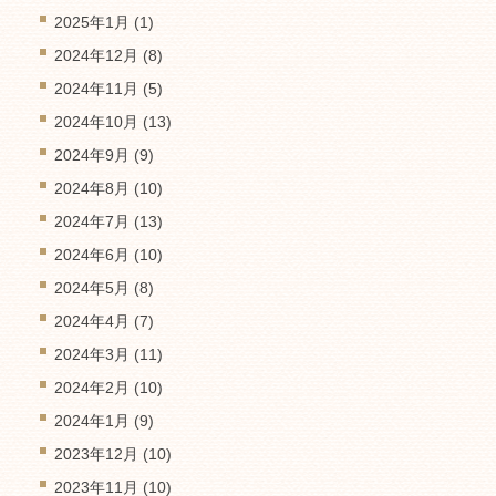
2025年1月
(1)
2024年12月
(8)
2024年11月
(5)
2024年10月
(13)
2024年9月
(9)
2024年8月
(10)
2024年7月
(13)
2024年6月
(10)
2024年5月
(8)
2024年4月
(7)
2024年3月
(11)
2024年2月
(10)
2024年1月
(9)
2023年12月
(10)
2023年11月
(10)