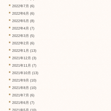
2022年7月
(6)
2022年6月
(6)
2022年5月
(8)
2022年4月
(7)
2022年3月
(5)
2022年2月
(6)
2022年1月
(13)
2021年12月
(3)
2021年11月
(7)
2021年10月
(13)
2021年9月
(10)
2021年8月
(10)
2021年7月
(6)
2021年6月
(7)
2021年5月
(10)