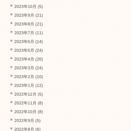
2023年10月
(5)
2023年9月
(21)
2023年8月
(21)
2023年7月
(11)
2023年6月
(14)
2023年5月
(24)
2023年4月
(20)
2023年3月
(24)
2023年2月
(10)
2023年1月
(12)
2022年12月
(5)
2022年11月
(8)
2022年10月
(8)
2022年9月
(5)
2022年8月
(6)