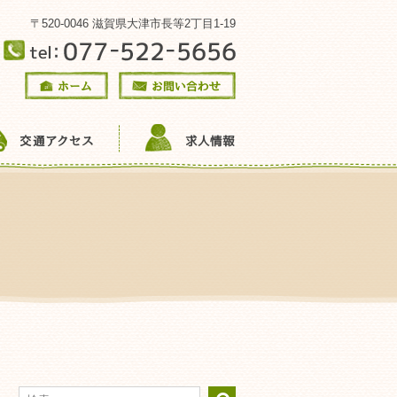
〒520-0046 滋賀県大津市長等2丁目1-19