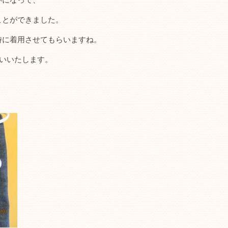
ことができました。
時に着用させてもらいますね。
いいたします。