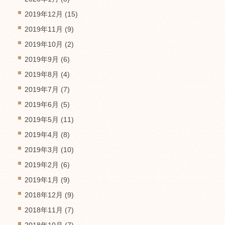
2019年12月
(15)
2019年11月
(9)
2019年10月
(2)
2019年9月
(6)
2019年8月
(4)
2019年7月
(7)
2019年6月
(5)
2019年5月
(11)
2019年4月
(8)
2019年3月
(10)
2019年2月
(6)
2019年1月
(9)
2018年12月
(9)
2018年11月
(7)