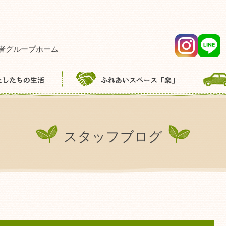
者グループホーム
スタッフブログ