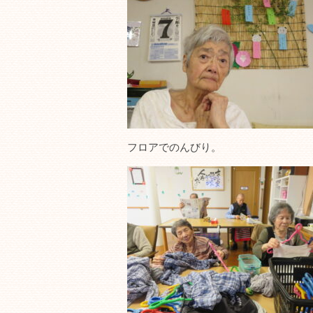
フロアでのんびり。