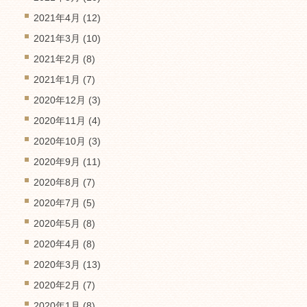
2021年4月
(12)
2021年3月
(10)
2021年2月
(8)
2021年1月
(7)
2020年12月
(3)
2020年11月
(4)
2020年10月
(3)
2020年9月
(11)
2020年8月
(7)
2020年7月
(5)
2020年5月
(8)
2020年4月
(8)
2020年3月
(13)
2020年2月
(7)
2020年1月
(8)