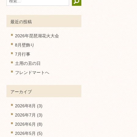
最近の投稿
2026年琵琶湖花火大会
8月壁飾り
7月行事
土用の丑の日
フレンドマートへ
アーカイブ
2026年8月
(3)
2026年7月
(3)
2026年6月
(8)
2026年5月
(5)