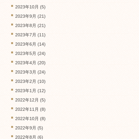
2023年10月
(5)
2023年9月
(21)
2023年8月
(21)
2023年7月
(11)
2023年6月
(14)
2023年5月
(24)
2023年4月
(20)
2023年3月
(24)
2023年2月
(10)
2023年1月
(12)
2022年12月
(5)
2022年11月
(8)
2022年10月
(8)
2022年9月
(5)
2022年8月
(6)