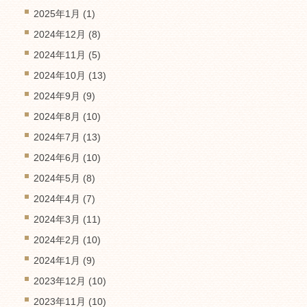
2025年1月
(1)
2024年12月
(8)
2024年11月
(5)
2024年10月
(13)
2024年9月
(9)
2024年8月
(10)
2024年7月
(13)
2024年6月
(10)
2024年5月
(8)
2024年4月
(7)
2024年3月
(11)
2024年2月
(10)
2024年1月
(9)
2023年12月
(10)
2023年11月
(10)