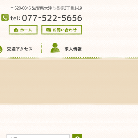
〒520-0046 滋賀県大津市長等2丁目1-19