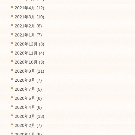
2021年4月
(12)
2021年3月
(10)
2021年2月
(8)
2021年1月
(7)
2020年12月
(3)
2020年11月
(4)
2020年10月
(3)
2020年9月
(11)
2020年8月
(7)
2020年7月
(5)
2020年5月
(8)
2020年4月
(8)
2020年3月
(13)
2020年2月
(7)
2020年1月
(8)