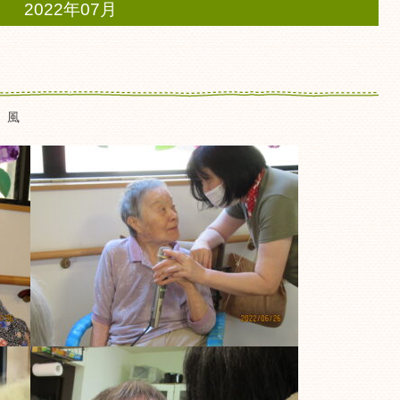
2022年07月
 風