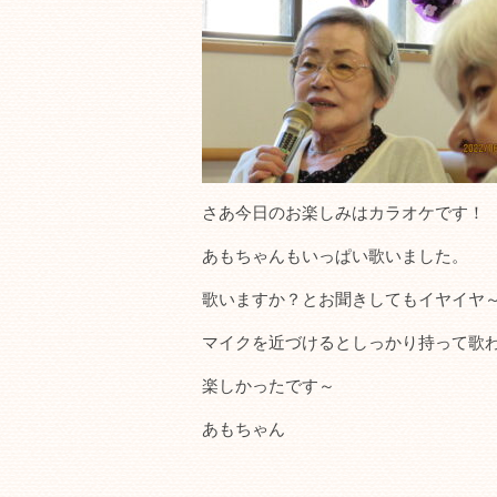
さあ今日のお楽しみはカラオケです！
あもちゃんもいっぱい歌いました。
歌いますか？とお聞きしてもイヤイヤ
マイクを近づけるとしっかり持って歌わ
楽しかったです～
あもちゃん