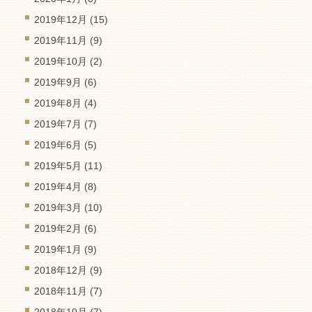
2019年12月
(15)
2019年11月
(9)
2019年10月
(2)
2019年9月
(6)
2019年8月
(4)
2019年7月
(7)
2019年6月
(5)
2019年5月
(11)
2019年4月
(8)
2019年3月
(10)
2019年2月
(6)
2019年1月
(9)
2018年12月
(9)
2018年11月
(7)