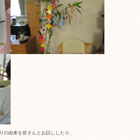
祭りの由来を皆さんとお話ししたり、