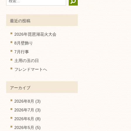
最近の投稿
2026年琵琶湖花火大会
8月壁飾り
7月行事
土用の丑の日
フレンドマートへ
アーカイブ
2026年8月
(3)
2026年7月
(3)
2026年6月
(8)
2026年5月
(5)