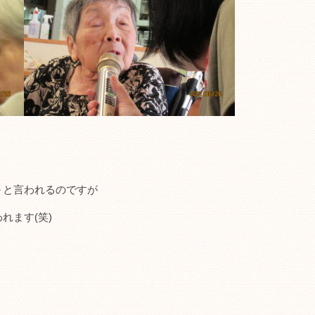
～と言われるのですが
れます(笑)