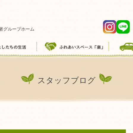
者グループホーム
スタッフブログ