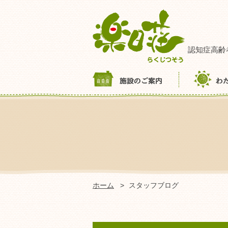
認知症高齢
ホーム
スタッフブログ