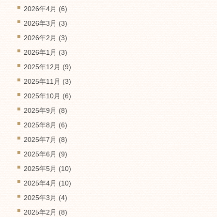
2026年4月
(6)
2026年3月
(3)
2026年2月
(3)
2026年1月
(3)
2025年12月
(9)
2025年11月
(3)
2025年10月
(6)
2025年9月
(8)
2025年8月
(6)
2025年7月
(8)
2025年6月
(9)
2025年5月
(10)
2025年4月
(10)
2025年3月
(4)
2025年2月
(8)