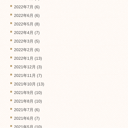
2022年7月
(6)
2022年6月
(6)
2022年5月
(8)
2022年4月
(7)
2022年3月
(5)
2022年2月
(6)
2022年1月
(13)
2021年12月
(3)
2021年11月
(7)
2021年10月
(13)
2021年9月
(10)
2021年8月
(10)
2021年7月
(6)
2021年6月
(7)
2021年5月
(10)