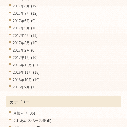
2017年8月
(19)
2017年7月
(12)
2017年6月
(9)
2017年5月
(16)
2017年4月
(19)
2017年3月
(15)
2017年2月
(8)
2017年1月
(10)
2016年12月
(21)
2016年11月
(15)
2016年10月
(19)
2016年9月
(1)
カテゴリー
お知らせ
(36)
ふれあいスペース楽
(8)