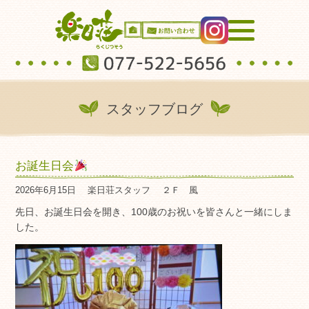
スタッフブログ
お誕生日会
2026年6月15日
楽日荘スタッフ
２Ｆ 風
先日、お誕生日会を開き、100歳のお祝いを皆さんと一緒にしま
した。