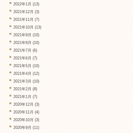
2022年1月
(13)
2021年12月
(3)
2021年11月
(7)
2021年10月
(13)
2021年9月
(10)
2021年8月
(10)
2021年7月
(6)
2021年6月
(7)
2021年5月
(10)
2021年4月
(12)
2021年3月
(10)
2021年2月
(8)
2021年1月
(7)
2020年12月
(3)
2020年11月
(4)
2020年10月
(3)
2020年9月
(11)