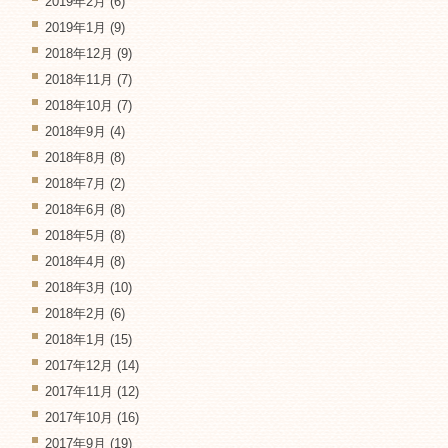
2019年2月
(6)
2019年1月
(9)
2018年12月
(9)
2018年11月
(7)
2018年10月
(7)
2018年9月
(4)
2018年8月
(8)
2018年7月
(2)
2018年6月
(8)
2018年5月
(8)
2018年4月
(8)
2018年3月
(10)
2018年2月
(6)
2018年1月
(15)
2017年12月
(14)
2017年11月
(12)
2017年10月
(16)
2017年9月
(19)