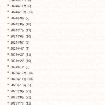
2024年11月
(5)
2024年10月
(13)
2024年9月
(9)
2024年8月
(10)
2024年7月
(13)
2024年6月
(10)
2024年5月
(8)
2024年4月
(7)
2024年3月
(11)
2024年2月
(10)
2024年1月
(9)
2023年12月
(10)
2023年11月
(10)
2023年10月
(5)
2023年9月
(21)
2023年8月
(21)
2023年7月
(11)