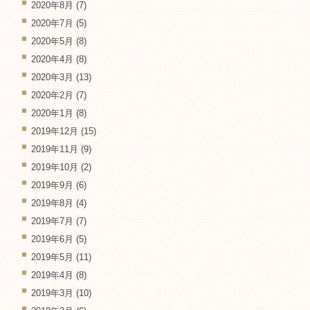
2020年8月
(7)
2020年7月
(5)
2020年5月
(8)
2020年4月
(8)
2020年3月
(13)
2020年2月
(7)
2020年1月
(8)
2019年12月
(15)
2019年11月
(9)
2019年10月
(2)
2019年9月
(6)
2019年8月
(4)
2019年7月
(7)
2019年6月
(5)
2019年5月
(11)
2019年4月
(8)
2019年3月
(10)