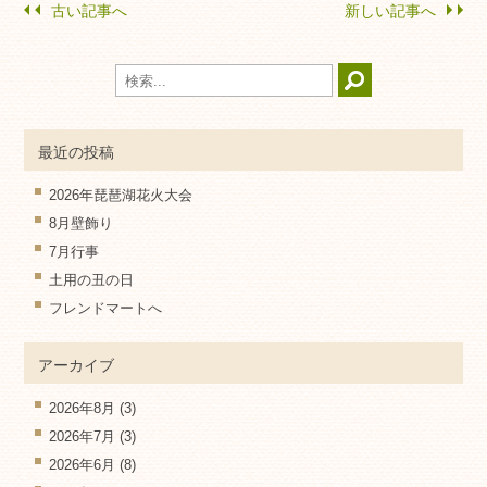
古い記事へ
新しい記事へ
最近の投稿
2026年琵琶湖花火大会
8月壁飾り
7月行事
土用の丑の日
フレンドマートへ
アーカイブ
2026年8月
(3)
2026年7月
(3)
2026年6月
(8)