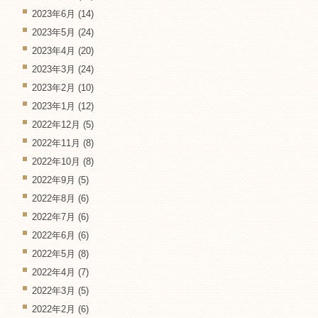
2023年6月
(14)
2023年5月
(24)
2023年4月
(20)
2023年3月
(24)
2023年2月
(10)
2023年1月
(12)
2022年12月
(5)
2022年11月
(8)
2022年10月
(8)
2022年9月
(5)
2022年8月
(6)
2022年7月
(6)
2022年6月
(6)
2022年5月
(8)
2022年4月
(7)
2022年3月
(5)
2022年2月
(6)