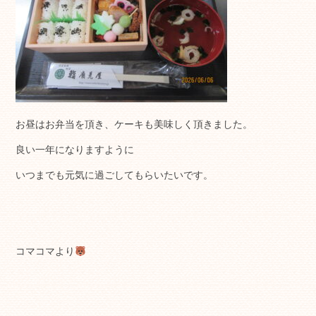
お昼はお弁当を頂き、ケーキも美味しく頂きました。
良い一年になりますように
いつまでも元気に過ごしてもらいたいです。
コマコマより