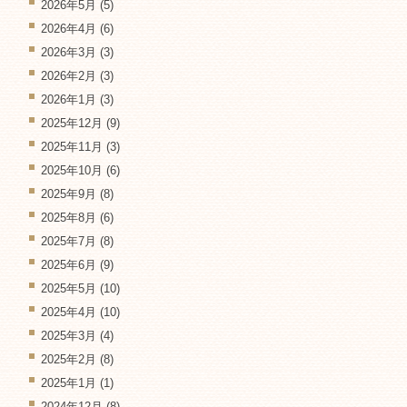
2026年5月
(5)
2026年4月
(6)
2026年3月
(3)
2026年2月
(3)
2026年1月
(3)
2025年12月
(9)
2025年11月
(3)
2025年10月
(6)
2025年9月
(8)
2025年8月
(6)
2025年7月
(8)
2025年6月
(9)
2025年5月
(10)
2025年4月
(10)
2025年3月
(4)
2025年2月
(8)
2025年1月
(1)
2024年12月
(8)