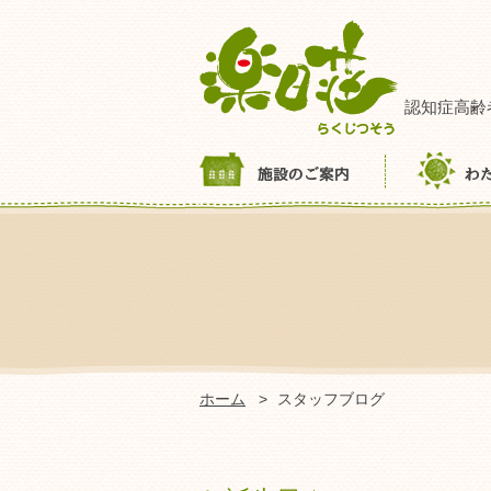
認知症高齢
ホーム
スタッフブログ