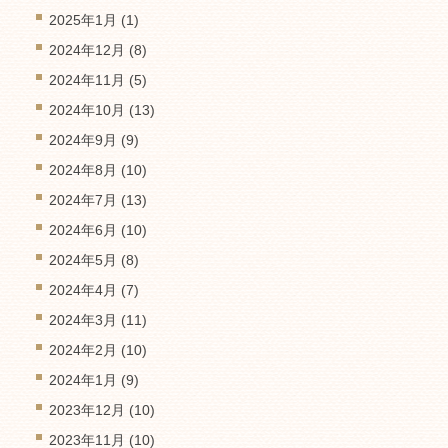
2025年1月
(1)
2024年12月
(8)
2024年11月
(5)
2024年10月
(13)
2024年9月
(9)
2024年8月
(10)
2024年7月
(13)
2024年6月
(10)
2024年5月
(8)
2024年4月
(7)
2024年3月
(11)
2024年2月
(10)
2024年1月
(9)
2023年12月
(10)
2023年11月
(10)