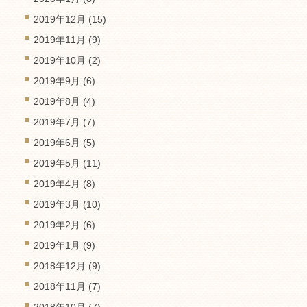
2019年12月
(15)
2019年11月
(9)
2019年10月
(2)
2019年9月
(6)
2019年8月
(4)
2019年7月
(7)
2019年6月
(5)
2019年5月
(11)
2019年4月
(8)
2019年3月
(10)
2019年2月
(6)
2019年1月
(9)
2018年12月
(9)
2018年11月
(7)