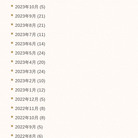
2023年10月
(5)
2023年9月
(21)
2023年8月
(21)
2023年7月
(11)
2023年6月
(14)
2023年5月
(24)
2023年4月
(20)
2023年3月
(24)
2023年2月
(10)
2023年1月
(12)
2022年12月
(5)
2022年11月
(8)
2022年10月
(8)
2022年9月
(5)
2022年8月
(6)