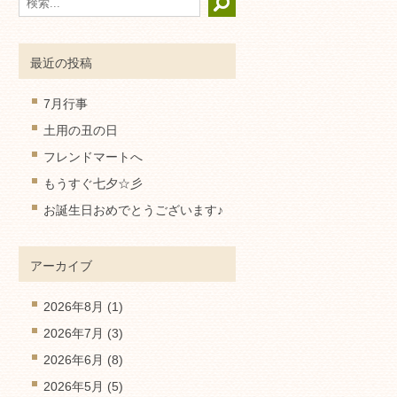
最近の投稿
7月行事
土用の丑の日
フレンドマートへ
もうすぐ七夕☆彡
お誕生日おめでとうございます♪
アーカイブ
2026年8月
(1)
2026年7月
(3)
2026年6月
(8)
2026年5月
(5)