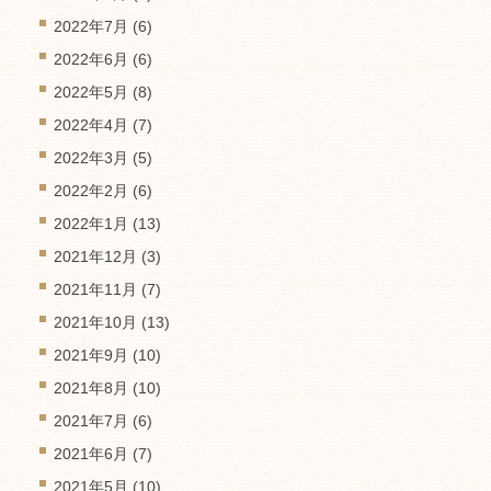
2022年7月
(6)
2022年6月
(6)
2022年5月
(8)
2022年4月
(7)
2022年3月
(5)
2022年2月
(6)
2022年1月
(13)
2021年12月
(3)
2021年11月
(7)
2021年10月
(13)
2021年9月
(10)
2021年8月
(10)
2021年7月
(6)
2021年6月
(7)
2021年5月
(10)