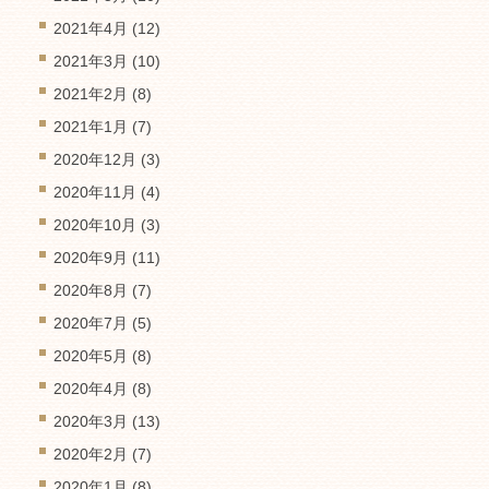
2021年4月
(12)
2021年3月
(10)
2021年2月
(8)
2021年1月
(7)
2020年12月
(3)
2020年11月
(4)
2020年10月
(3)
2020年9月
(11)
2020年8月
(7)
2020年7月
(5)
2020年5月
(8)
2020年4月
(8)
2020年3月
(13)
2020年2月
(7)
2020年1月
(8)