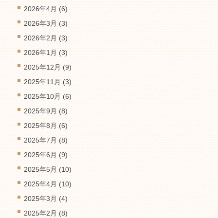
2026年4月
(6)
2026年3月
(3)
2026年2月
(3)
2026年1月
(3)
2025年12月
(9)
2025年11月
(3)
2025年10月
(6)
2025年9月
(8)
2025年8月
(6)
2025年7月
(8)
2025年6月
(9)
2025年5月
(10)
2025年4月
(10)
2025年3月
(4)
2025年2月
(8)