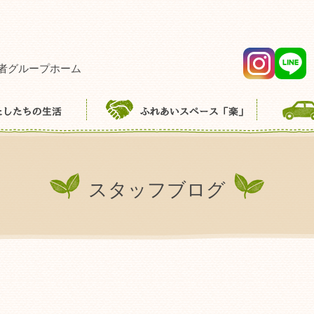
者グループホーム
スタッフブログ