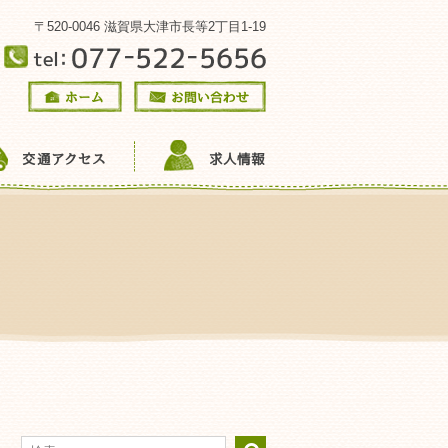
〒520-0046 滋賀県大津市長等2丁目1-19