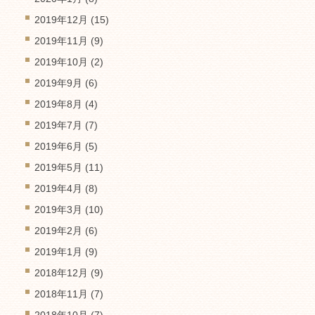
2019年12月
(15)
2019年11月
(9)
2019年10月
(2)
2019年9月
(6)
2019年8月
(4)
2019年7月
(7)
2019年6月
(5)
2019年5月
(11)
2019年4月
(8)
2019年3月
(10)
2019年2月
(6)
2019年1月
(9)
2018年12月
(9)
2018年11月
(7)