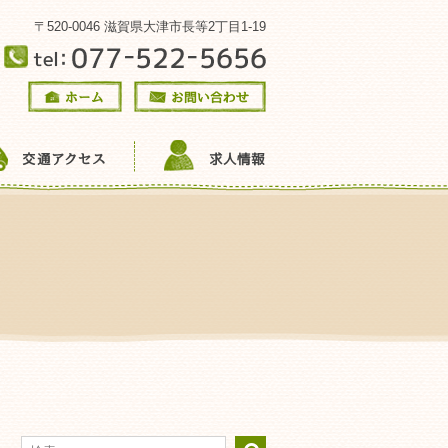
〒520-0046 滋賀県大津市長等2丁目1-19