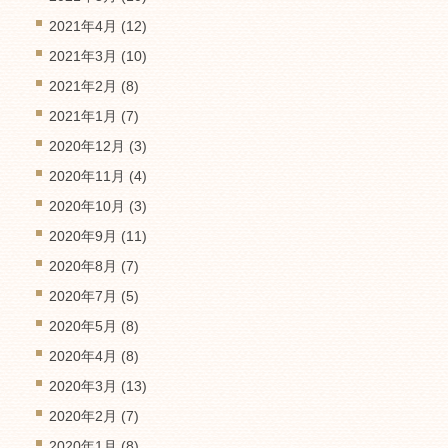
2021年4月
(12)
2021年3月
(10)
2021年2月
(8)
2021年1月
(7)
2020年12月
(3)
2020年11月
(4)
2020年10月
(3)
2020年9月
(11)
2020年8月
(7)
2020年7月
(5)
2020年5月
(8)
2020年4月
(8)
2020年3月
(13)
2020年2月
(7)
2020年1月
(8)