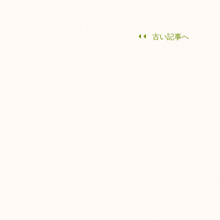
古い記事へ