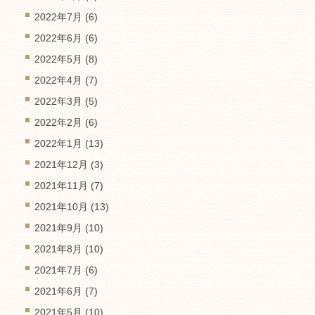
2022年7月
(6)
2022年6月
(6)
2022年5月
(8)
2022年4月
(7)
2022年3月
(5)
2022年2月
(6)
2022年1月
(13)
2021年12月
(3)
2021年11月
(7)
2021年10月
(13)
2021年9月
(10)
2021年8月
(10)
2021年7月
(6)
2021年6月
(7)
2021年5月
(10)