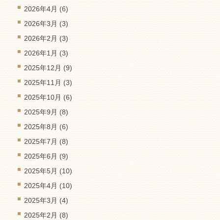
2026年4月
(6)
2026年3月
(3)
2026年2月
(3)
2026年1月
(3)
2025年12月
(9)
2025年11月
(3)
2025年10月
(6)
2025年9月
(8)
2025年8月
(6)
2025年7月
(8)
2025年6月
(9)
2025年5月
(10)
2025年4月
(10)
2025年3月
(4)
2025年2月
(8)