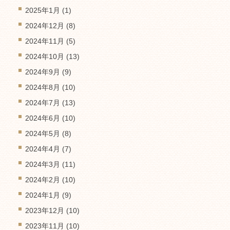
2025年1月
(1)
2024年12月
(8)
2024年11月
(5)
2024年10月
(13)
2024年9月
(9)
2024年8月
(10)
2024年7月
(13)
2024年6月
(10)
2024年5月
(8)
2024年4月
(7)
2024年3月
(11)
2024年2月
(10)
2024年1月
(9)
2023年12月
(10)
2023年11月
(10)