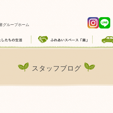
者グループホーム
スタッフブログ