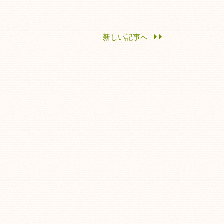
新しい記事へ