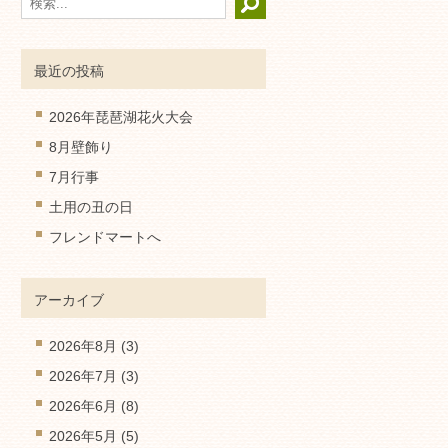
最近の投稿
2026年琵琶湖花火大会
8月壁飾り
7月行事
土用の丑の日
フレンドマートへ
アーカイブ
2026年8月
(3)
2026年7月
(3)
2026年6月
(8)
2026年5月
(5)