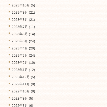
2023年10月
(5)
2023年9月
(21)
2023年8月
(21)
2023年7月
(11)
2023年6月
(14)
2023年5月
(24)
2023年4月
(20)
2023年3月
(24)
2023年2月
(10)
2023年1月
(12)
2022年12月
(5)
2022年11月
(8)
2022年10月
(8)
2022年9月
(5)
2022年8月
(6)