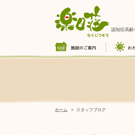
認知症高齢
ホーム
スタッフブログ