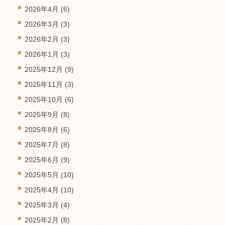
2026年4月
(6)
2026年3月
(3)
2026年2月
(3)
2026年1月
(3)
2025年12月
(9)
2025年11月
(3)
2025年10月
(6)
2025年9月
(8)
2025年8月
(6)
2025年7月
(8)
2025年6月
(9)
2025年5月
(10)
2025年4月
(10)
2025年3月
(4)
2025年2月
(8)