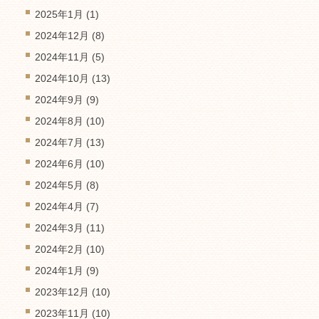
2025年1月
(1)
2024年12月
(8)
2024年11月
(5)
2024年10月
(13)
2024年9月
(9)
2024年8月
(10)
2024年7月
(13)
2024年6月
(10)
2024年5月
(8)
2024年4月
(7)
2024年3月
(11)
2024年2月
(10)
2024年1月
(9)
2023年12月
(10)
2023年11月
(10)