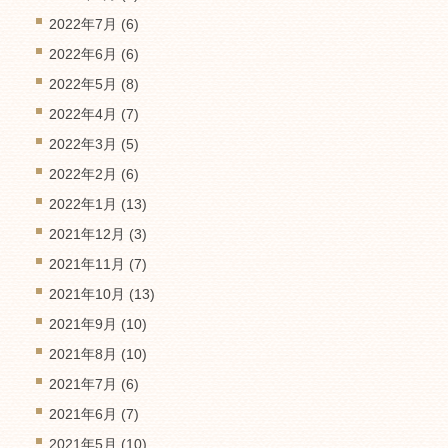
2022年7月
(6)
2022年6月
(6)
2022年5月
(8)
2022年4月
(7)
2022年3月
(5)
2022年2月
(6)
2022年1月
(13)
2021年12月
(3)
2021年11月
(7)
2021年10月
(13)
2021年9月
(10)
2021年8月
(10)
2021年7月
(6)
2021年6月
(7)
2021年5月
(10)