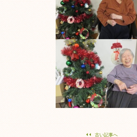
古い記事へ