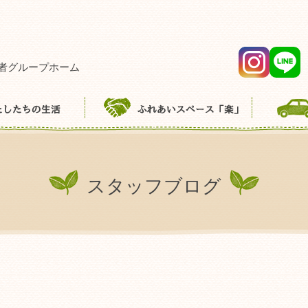
者グループホーム
スタッフブログ