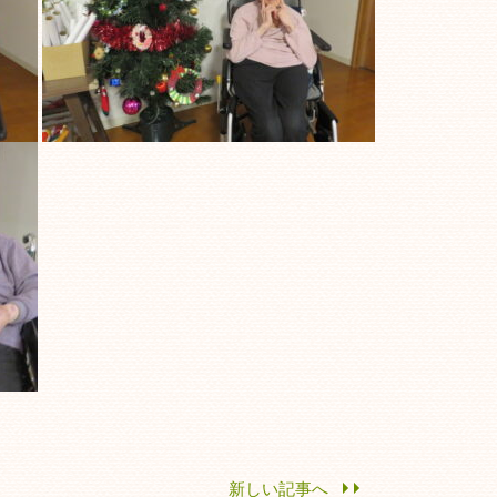
新しい記事へ