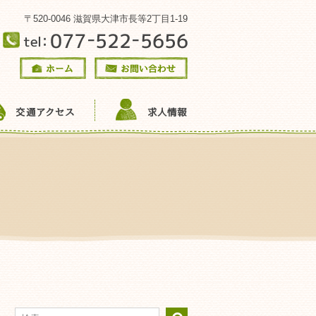
〒520-0046 滋賀県大津市長等2丁目1-19