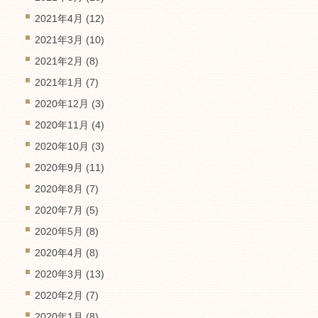
2021年4月
(12)
2021年3月
(10)
2021年2月
(8)
2021年1月
(7)
2020年12月
(3)
2020年11月
(4)
2020年10月
(3)
2020年9月
(11)
2020年8月
(7)
2020年7月
(5)
2020年5月
(8)
2020年4月
(8)
2020年3月
(13)
2020年2月
(7)
2020年1月
(8)