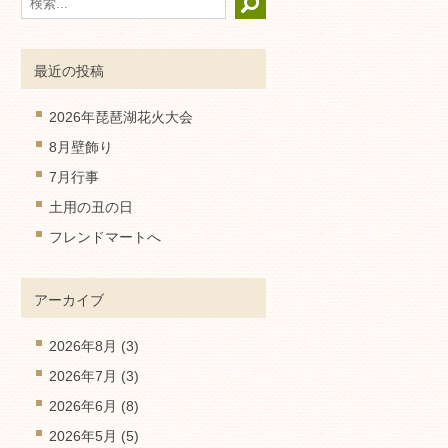
最近の投稿
2026年琵琶湖花火大会
8月壁飾り
7月行事
土用の丑の日
フレンドマートへ
アーカイブ
2026年8月
(3)
2026年7月
(3)
2026年6月
(8)
2026年5月
(5)