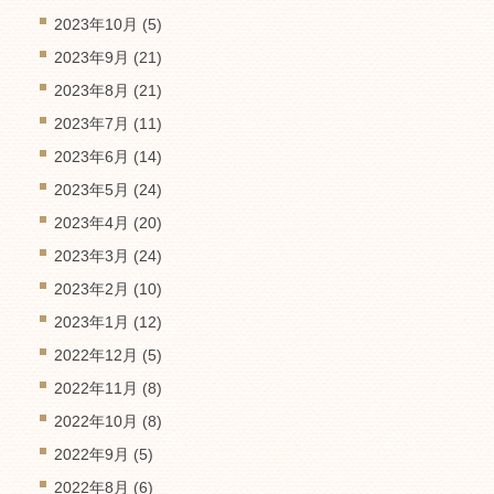
2023年10月
(5)
2023年9月
(21)
2023年8月
(21)
2023年7月
(11)
2023年6月
(14)
2023年5月
(24)
2023年4月
(20)
2023年3月
(24)
2023年2月
(10)
2023年1月
(12)
2022年12月
(5)
2022年11月
(8)
2022年10月
(8)
2022年9月
(5)
2022年8月
(6)