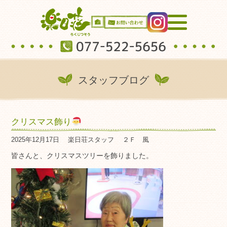
スタッフブログ
クリスマス飾り
2025年12月17日
楽日荘スタッフ
２Ｆ 風
皆さんと、クリスマスツリーを飾りました。