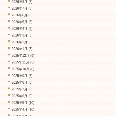
2026年8月
(3)
2026年7月
(3)
2026年6月
(8)
2026年5月
(5)
2026年4月
(6)
2026年3月
(3)
2026年2月
(3)
2026年1月
(3)
2025年12月
(9)
2025年11月
(3)
2025年10月
(6)
2025年9月
(8)
2025年8月
(6)
2025年7月
(8)
2025年6月
(9)
2025年5月
(10)
2025年4月
(10)