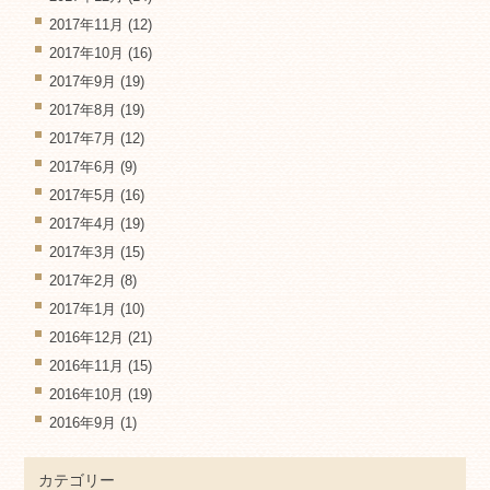
2017年11月
(12)
2017年10月
(16)
2017年9月
(19)
2017年8月
(19)
2017年7月
(12)
2017年6月
(9)
2017年5月
(16)
2017年4月
(19)
2017年3月
(15)
2017年2月
(8)
2017年1月
(10)
2016年12月
(21)
2016年11月
(15)
2016年10月
(19)
2016年9月
(1)
カテゴリー