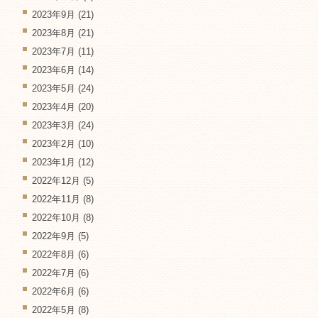
2023年9月
(21)
2023年8月
(21)
2023年7月
(11)
2023年6月
(14)
2023年5月
(24)
2023年4月
(20)
2023年3月
(24)
2023年2月
(10)
2023年1月
(12)
2022年12月
(5)
2022年11月
(8)
2022年10月
(8)
2022年9月
(5)
2022年8月
(6)
2022年7月
(6)
2022年6月
(6)
2022年5月
(8)