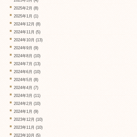
2025年3月
(4)
2025年2月
(8)
2025年1月
(1)
2024年12月
(8)
2024年11月
(5)
2024年10月
(13)
2024年9月
(9)
2024年8月
(10)
2024年7月
(13)
2024年6月
(10)
2024年5月
(8)
2024年4月
(7)
2024年3月
(11)
2024年2月
(10)
2024年1月
(9)
2023年12月
(10)
2023年11月
(10)
2023年10月
(5)