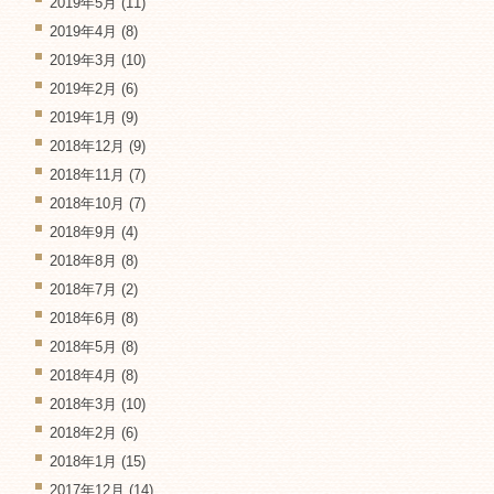
2019年5月
(11)
2019年4月
(8)
2019年3月
(10)
2019年2月
(6)
2019年1月
(9)
2018年12月
(9)
2018年11月
(7)
2018年10月
(7)
2018年9月
(4)
2018年8月
(8)
2018年7月
(2)
2018年6月
(8)
2018年5月
(8)
2018年4月
(8)
2018年3月
(10)
2018年2月
(6)
2018年1月
(15)
2017年12月
(14)