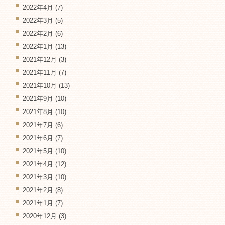
2022年4月
(7)
2022年3月
(5)
2022年2月
(6)
2022年1月
(13)
2021年12月
(3)
2021年11月
(7)
2021年10月
(13)
2021年9月
(10)
2021年8月
(10)
2021年7月
(6)
2021年6月
(7)
2021年5月
(10)
2021年4月
(12)
2021年3月
(10)
2021年2月
(8)
2021年1月
(7)
2020年12月
(3)