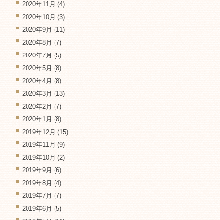
2020年11月
(4)
2020年10月
(3)
2020年9月
(11)
2020年8月
(7)
2020年7月
(5)
2020年5月
(8)
2020年4月
(8)
2020年3月
(13)
2020年2月
(7)
2020年1月
(8)
2019年12月
(15)
2019年11月
(9)
2019年10月
(2)
2019年9月
(6)
2019年8月
(4)
2019年7月
(7)
2019年6月
(5)