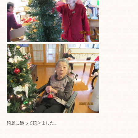
綺麗に飾って頂きました。