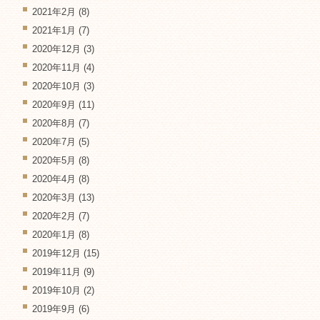
2021年2月
(8)
2021年1月
(7)
2020年12月
(3)
2020年11月
(4)
2020年10月
(3)
2020年9月
(11)
2020年8月
(7)
2020年7月
(5)
2020年5月
(8)
2020年4月
(8)
2020年3月
(13)
2020年2月
(7)
2020年1月
(8)
2019年12月
(15)
2019年11月
(9)
2019年10月
(2)
2019年9月
(6)