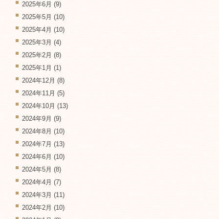
2025年6月
(9)
2025年5月
(10)
2025年4月
(10)
2025年3月
(4)
2025年2月
(8)
2025年1月
(1)
2024年12月
(8)
2024年11月
(5)
2024年10月
(13)
2024年9月
(9)
2024年8月
(10)
2024年7月
(13)
2024年6月
(10)
2024年5月
(8)
2024年4月
(7)
2024年3月
(11)
2024年2月
(10)