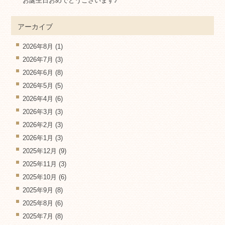
お誕生日おめでとうございます♪
アーカイブ
2026年8月
(1)
2026年7月
(3)
2026年6月
(8)
2026年5月
(5)
2026年4月
(6)
2026年3月
(3)
2026年2月
(3)
2026年1月
(3)
2025年12月
(9)
2025年11月
(3)
2025年10月
(6)
2025年9月
(8)
2025年8月
(6)
2025年7月
(8)