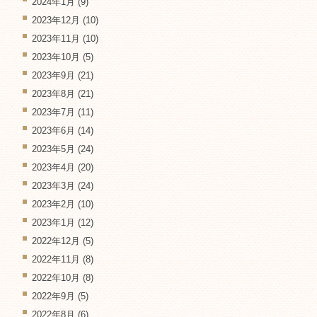
2024年1月
(9)
2023年12月
(10)
2023年11月
(10)
2023年10月
(5)
2023年9月
(21)
2023年8月
(21)
2023年7月
(11)
2023年6月
(14)
2023年5月
(24)
2023年4月
(20)
2023年3月
(24)
2023年2月
(10)
2023年1月
(12)
2022年12月
(5)
2022年11月
(8)
2022年10月
(8)
2022年9月
(5)
2022年8月
(6)