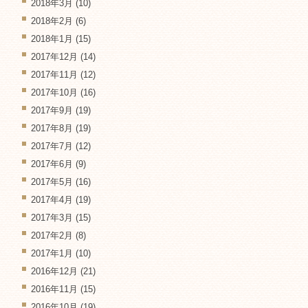
2018年3月
(10)
2018年2月
(6)
2018年1月
(15)
2017年12月
(14)
2017年11月
(12)
2017年10月
(16)
2017年9月
(19)
2017年8月
(19)
2017年7月
(12)
2017年6月
(9)
2017年5月
(16)
2017年4月
(19)
2017年3月
(15)
2017年2月
(8)
2017年1月
(10)
2016年12月
(21)
2016年11月
(15)
2016年10月
(19)