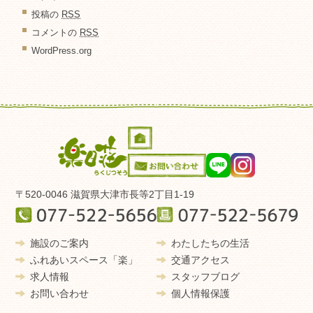
投稿の
RSS
コメントの
RSS
WordPress.org
〒520-0046 滋賀県大津市長等2丁目1-19
施設のご案内
わたしたちの生活
ふれあいスペース「楽」
交通アクセス
求人情報
スタッフブログ
お問い合わせ
個人情報保護