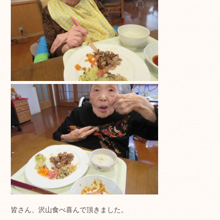
皆さん、沢山食べ喜んで頂きました。