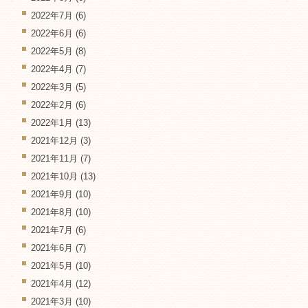
2022年7月
(6)
2022年6月
(6)
2022年5月
(8)
2022年4月
(7)
2022年3月
(5)
2022年2月
(6)
2022年1月
(13)
2021年12月
(3)
2021年11月
(7)
2021年10月
(13)
2021年9月
(10)
2021年8月
(10)
2021年7月
(6)
2021年6月
(7)
2021年5月
(10)
2021年4月
(12)
2021年3月
(10)