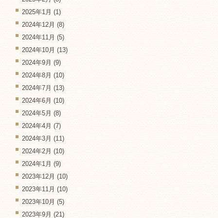
2025年1月
(1)
2024年12月
(8)
2024年11月
(5)
2024年10月
(13)
2024年9月
(9)
2024年8月
(10)
2024年7月
(13)
2024年6月
(10)
2024年5月
(8)
2024年4月
(7)
2024年3月
(11)
2024年2月
(10)
2024年1月
(9)
2023年12月
(10)
2023年11月
(10)
2023年10月
(5)
2023年9月
(21)