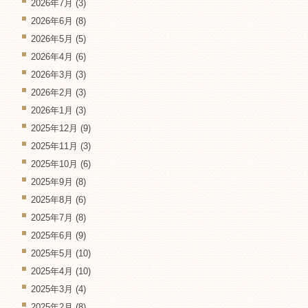
2026年7月
(3)
2026年6月
(8)
2026年5月
(5)
2026年4月
(6)
2026年3月
(3)
2026年2月
(3)
2026年1月
(3)
2025年12月
(9)
2025年11月
(3)
2025年10月
(6)
2025年9月
(8)
2025年8月
(6)
2025年7月
(8)
2025年6月
(9)
2025年5月
(10)
2025年4月
(10)
2025年3月
(4)
2025年2月
(8)