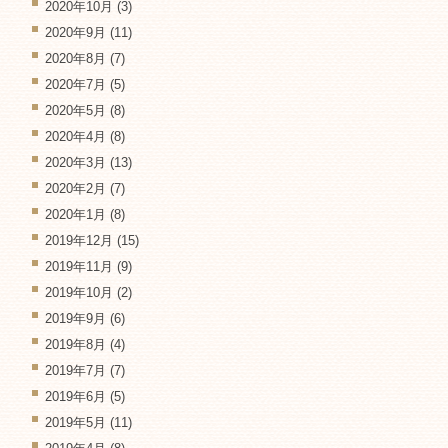
2020年10月
(3)
2020年9月
(11)
2020年8月
(7)
2020年7月
(5)
2020年5月
(8)
2020年4月
(8)
2020年3月
(13)
2020年2月
(7)
2020年1月
(8)
2019年12月
(15)
2019年11月
(9)
2019年10月
(2)
2019年9月
(6)
2019年8月
(4)
2019年7月
(7)
2019年6月
(5)
2019年5月
(11)