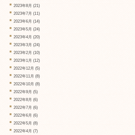
2023年8月
(21)
2023年7月
(11)
2023年6月
(14)
2023年5月
(24)
2023年4月
(20)
2023年3月
(24)
2023年2月
(10)
2023年1月
(12)
2022年12月
(5)
2022年11月
(8)
2022年10月
(8)
2022年9月
(5)
2022年8月
(6)
2022年7月
(6)
2022年6月
(6)
2022年5月
(8)
2022年4月
(7)