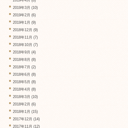
2019年4月
(8)
2019年3月
(10)
2019年2月
(6)
2019年1月
(9)
2018年12月
(9)
2018年11月
(7)
2018年10月
(7)
2018年9月
(4)
2018年8月
(8)
2018年7月
(2)
2018年6月
(8)
2018年5月
(8)
2018年4月
(8)
2018年3月
(10)
2018年2月
(6)
2018年1月
(15)
2017年12月
(14)
2017年11月
(12)