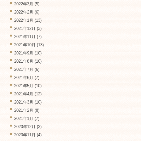
2022年3月
(5)
2022年2月
(6)
2022年1月
(13)
2021年12月
(3)
2021年11月
(7)
2021年10月
(13)
2021年9月
(10)
2021年8月
(10)
2021年7月
(6)
2021年6月
(7)
2021年5月
(10)
2021年4月
(12)
2021年3月
(10)
2021年2月
(8)
2021年1月
(7)
2020年12月
(3)
2020年11月
(4)