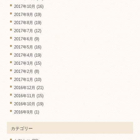
2017年10月
(16)
2017年9月
(19)
2017年8月
(19)
2017年7月
(12)
2017年6月
(9)
2017年5月
(16)
2017年4月
(19)
2017年3月
(15)
2017年2月
(8)
2017年1月
(10)
2016年12月
(21)
2016年11月
(15)
2016年10月
(19)
2016年9月
(1)
カテゴリー