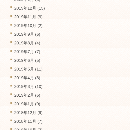
2019年12月
(15)
2019年11月
(9)
2019年10月
(2)
2019年9月
(6)
2019年8月
(4)
2019年7月
(7)
2019年6月
(5)
2019年5月
(11)
2019年4月
(8)
2019年3月
(10)
2019年2月
(6)
2019年1月
(9)
2018年12月
(9)
2018年11月
(7)