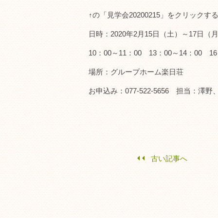
↑の「見学会20200215」をクリック
日時：2020年2月15日（土）～17日（
10：00～11：00 13：00～14：00 16
場所：グループホーム楽日荘
お申込み：077-522-5656 担当：澤野
古い記事へ