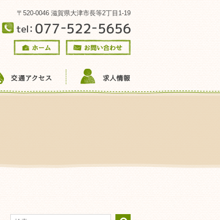
〒520-0046 滋賀県大津市長等2丁目1-19