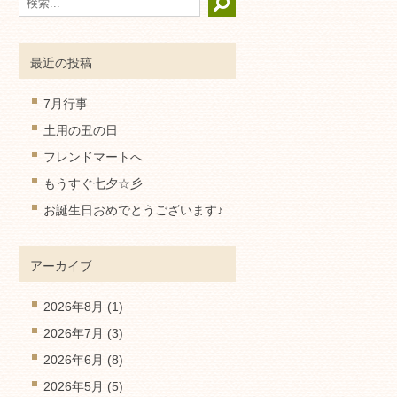
最近の投稿
7月行事
土用の丑の日
フレンドマートへ
もうすぐ七夕☆彡
お誕生日おめでとうございます♪
アーカイブ
2026年8月
(1)
2026年7月
(3)
2026年6月
(8)
2026年5月
(5)