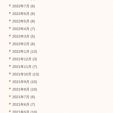
2022年7月
(6)
2022年6月
(6)
2022年5月
(8)
2022年4月
(7)
2022年3月
(5)
2022年2月
(6)
2022年1月
(13)
2021年12月
(3)
2021年11月
(7)
2021年10月
(13)
2021年9月
(10)
2021年8月
(10)
2021年7月
(6)
2021年6月
(7)
2021年5月
(10)