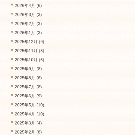
2026年4月
(6)
2026年3月
(3)
2026年2月
(3)
2026年1月
(3)
2025年12月
(9)
2025年11月
(3)
2025年10月
(6)
2025年9月
(8)
2025年8月
(6)
2025年7月
(8)
2025年6月
(9)
2025年5月
(10)
2025年4月
(10)
2025年3月
(4)
2025年2月
(8)