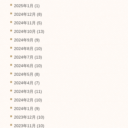
2025年1月
(1)
2024年12月
(8)
2024年11月
(5)
2024年10月
(13)
2024年9月
(9)
2024年8月
(10)
2024年7月
(13)
2024年6月
(10)
2024年5月
(8)
2024年4月
(7)
2024年3月
(11)
2024年2月
(10)
2024年1月
(9)
2023年12月
(10)
2023年11月
(10)