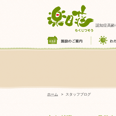
認知症高齢
ホーム
スタッフブログ