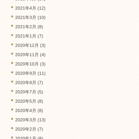
2021年4月
(12)
2021年3月
(10)
2021年2月
(8)
2021年1月
(7)
2020年12月
(3)
2020年11月
(4)
2020年10月
(3)
2020年9月
(11)
2020年8月
(7)
2020年7月
(5)
2020年5月
(8)
2020年4月
(8)
2020年3月
(13)
2020年2月
(7)
2020年1月
(8)