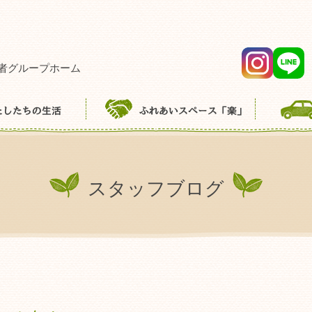
者グループホーム
スタッフブログ