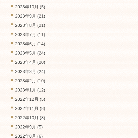
2023年10月
(5)
2023年9月
(21)
2023年8月
(21)
2023年7月
(11)
2023年6月
(14)
2023年5月
(24)
2023年4月
(20)
2023年3月
(24)
2023年2月
(10)
2023年1月
(12)
2022年12月
(5)
2022年11月
(8)
2022年10月
(8)
2022年9月
(5)
2022年8月
(6)