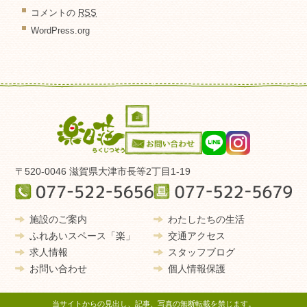
コメントの
RSS
WordPress.org
〒520-0046 滋賀県大津市長等2丁目1-19
施設のご案内
わたしたちの生活
ふれあいスペース「楽」
交通アクセス
求人情報
スタッフブログ
お問い合わせ
個人情報保護
当サイトからの見出し、記事、写真の無断転載を禁じます。