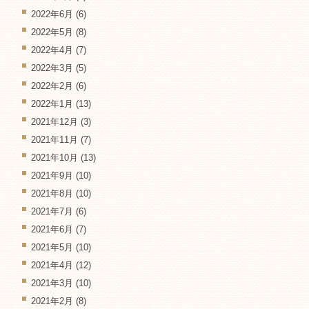
2022年6月
(6)
2022年5月
(8)
2022年4月
(7)
2022年3月
(5)
2022年2月
(6)
2022年1月
(13)
2021年12月
(3)
2021年11月
(7)
2021年10月
(13)
2021年9月
(10)
2021年8月
(10)
2021年7月
(6)
2021年6月
(7)
2021年5月
(10)
2021年4月
(12)
2021年3月
(10)
2021年2月
(8)