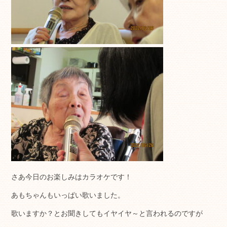
さあ今日のお楽しみはカラオケです！
あもちゃんもいっぱい歌いました。
歌いますか？とお聞きしてもイヤイヤ～と言われるのですが