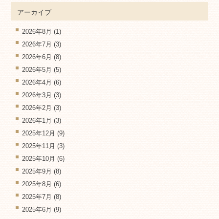
アーカイブ
2026年8月
(1)
2026年7月
(3)
2026年6月
(8)
2026年5月
(5)
2026年4月
(6)
2026年3月
(3)
2026年2月
(3)
2026年1月
(3)
2025年12月
(9)
2025年11月
(3)
2025年10月
(6)
2025年9月
(8)
2025年8月
(6)
2025年7月
(8)
2025年6月
(9)