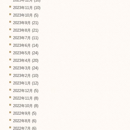
2023年12月
(10)
2023年11月
(10)
2023年10月
(5)
2023年9月
(21)
2023年8月
(21)
2023年7月
(11)
2023年6月
(14)
2023年5月
(24)
2023年4月
(20)
2023年3月
(24)
2023年2月
(10)
2023年1月
(12)
2022年12月
(5)
2022年11月
(8)
2022年10月
(8)
2022年9月
(5)
2022年8月
(6)
2022年7月
(6)