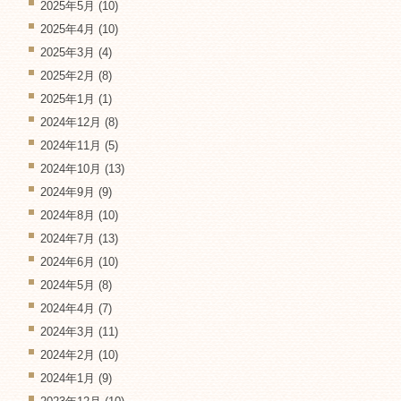
2025年5月
(10)
2025年4月
(10)
2025年3月
(4)
2025年2月
(8)
2025年1月
(1)
2024年12月
(8)
2024年11月
(5)
2024年10月
(13)
2024年9月
(9)
2024年8月
(10)
2024年7月
(13)
2024年6月
(10)
2024年5月
(8)
2024年4月
(7)
2024年3月
(11)
2024年2月
(10)
2024年1月
(9)