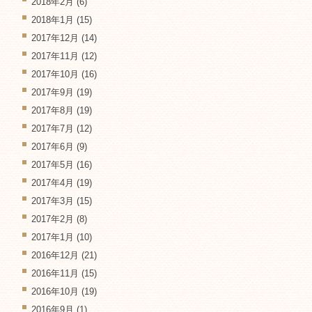
2018年2月
(6)
2018年1月
(15)
2017年12月
(14)
2017年11月
(12)
2017年10月
(16)
2017年9月
(19)
2017年8月
(19)
2017年7月
(12)
2017年6月
(9)
2017年5月
(16)
2017年4月
(19)
2017年3月
(15)
2017年2月
(8)
2017年1月
(10)
2016年12月
(21)
2016年11月
(15)
2016年10月
(19)
2016年9月
(1)