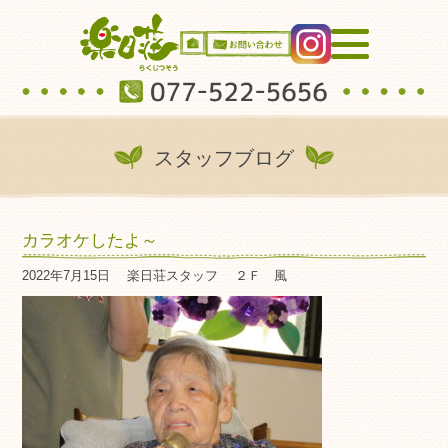
スタッフブログ
カラオケしたよ～
2022年7月15日
楽日荘スタッフ
２Ｆ 風