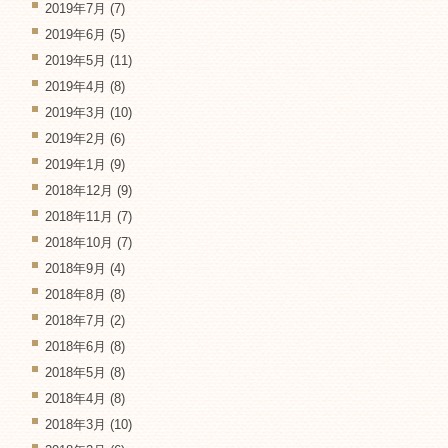
2019年7月
(7)
2019年6月
(5)
2019年5月
(11)
2019年4月
(8)
2019年3月
(10)
2019年2月
(6)
2019年1月
(9)
2018年12月
(9)
2018年11月
(7)
2018年10月
(7)
2018年9月
(4)
2018年8月
(8)
2018年7月
(2)
2018年6月
(8)
2018年5月
(8)
2018年4月
(8)
2018年3月
(10)