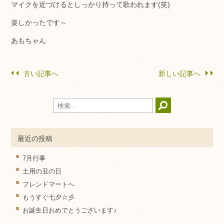
マイクを近づけるとしっかり持って歌われます(笑)
楽しかったです～
あもちゃん
古い記事へ
新しい記事へ
最近の投稿
7月行事
土用の丑の日
フレンドマートへ
もうすぐ七夕☆彡
お誕生日おめでとうございます♪