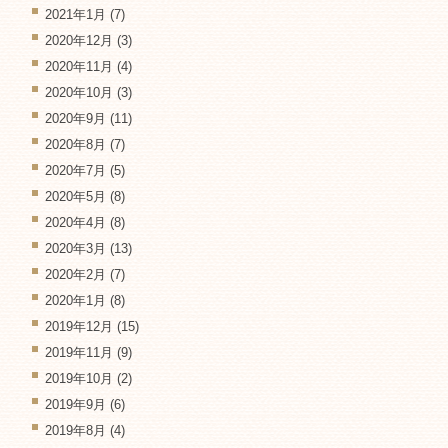
2021年1月
(7)
2020年12月
(3)
2020年11月
(4)
2020年10月
(3)
2020年9月
(11)
2020年8月
(7)
2020年7月
(5)
2020年5月
(8)
2020年4月
(8)
2020年3月
(13)
2020年2月
(7)
2020年1月
(8)
2019年12月
(15)
2019年11月
(9)
2019年10月
(2)
2019年9月
(6)
2019年8月
(4)