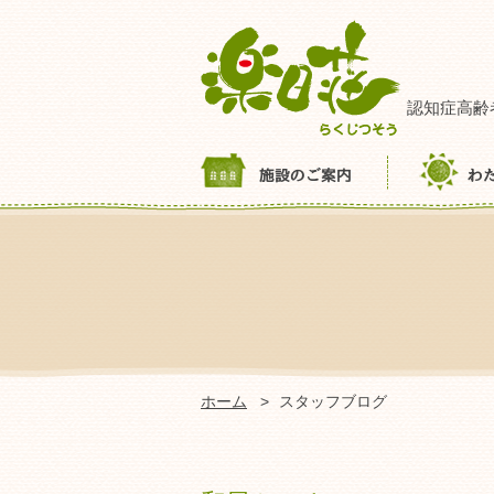
認知症高齢
ホーム
スタッフブログ