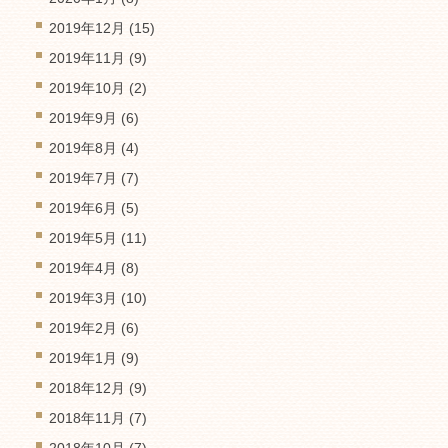
2019年12月
(15)
2019年11月
(9)
2019年10月
(2)
2019年9月
(6)
2019年8月
(4)
2019年7月
(7)
2019年6月
(5)
2019年5月
(11)
2019年4月
(8)
2019年3月
(10)
2019年2月
(6)
2019年1月
(9)
2018年12月
(9)
2018年11月
(7)