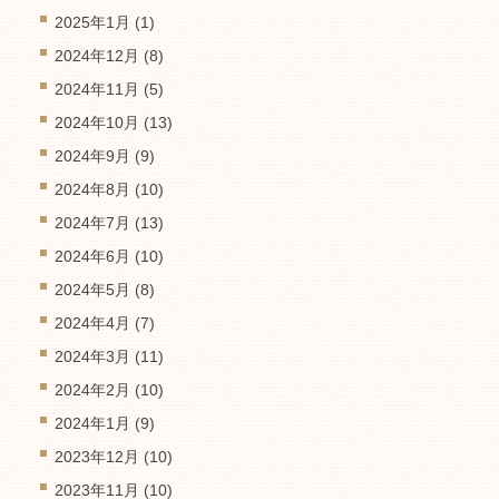
2025年1月
(1)
2024年12月
(8)
2024年11月
(5)
2024年10月
(13)
2024年9月
(9)
2024年8月
(10)
2024年7月
(13)
2024年6月
(10)
2024年5月
(8)
2024年4月
(7)
2024年3月
(11)
2024年2月
(10)
2024年1月
(9)
2023年12月
(10)
2023年11月
(10)