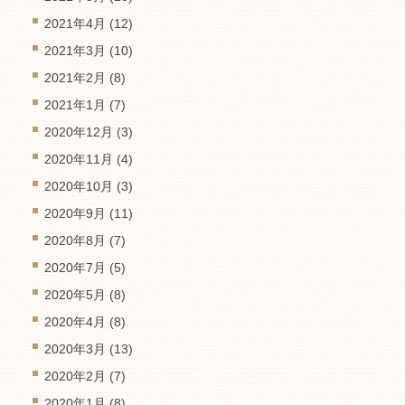
2021年4月
(12)
2021年3月
(10)
2021年2月
(8)
2021年1月
(7)
2020年12月
(3)
2020年11月
(4)
2020年10月
(3)
2020年9月
(11)
2020年8月
(7)
2020年7月
(5)
2020年5月
(8)
2020年4月
(8)
2020年3月
(13)
2020年2月
(7)
2020年1月
(8)