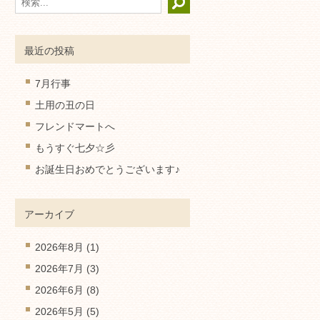
最近の投稿
7月行事
土用の丑の日
フレンドマートへ
もうすぐ七夕☆彡
お誕生日おめでとうございます♪
アーカイブ
2026年8月
(1)
2026年7月
(3)
2026年6月
(8)
2026年5月
(5)