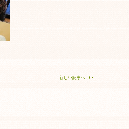
新しい記事へ