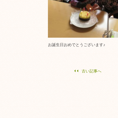
お誕生日おめでとうございます♪
古い記事へ