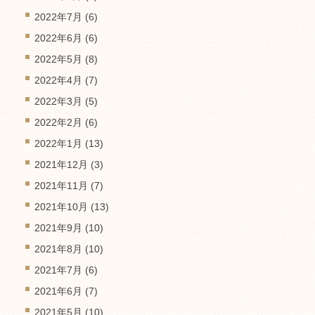
2022年7月
(6)
2022年6月
(6)
2022年5月
(8)
2022年4月
(7)
2022年3月
(5)
2022年2月
(6)
2022年1月
(13)
2021年12月
(3)
2021年11月
(7)
2021年10月
(13)
2021年9月
(10)
2021年8月
(10)
2021年7月
(6)
2021年6月
(7)
2021年5月
(10)