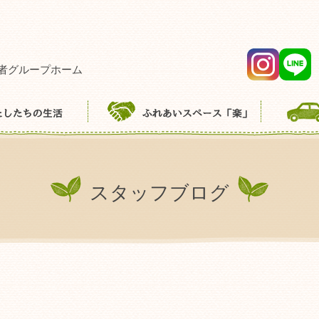
者グループホーム
スタッフブログ