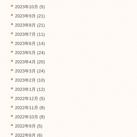
2023年10月
(5)
2023年9月
(21)
2023年8月
(21)
2023年7月
(11)
2023年6月
(14)
2023年5月
(24)
2023年4月
(20)
2023年3月
(24)
2023年2月
(10)
2023年1月
(12)
2022年12月
(5)
2022年11月
(8)
2022年10月
(8)
2022年9月
(5)
2022年8月
(6)