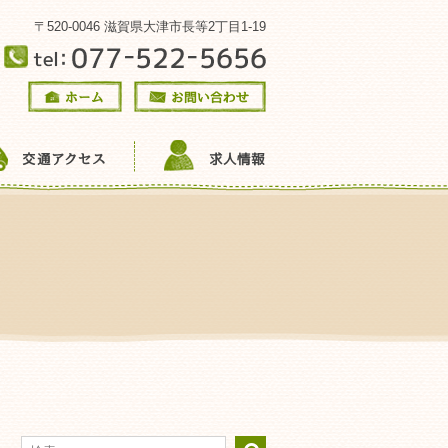
〒520-0046 滋賀県大津市長等2丁目1-19