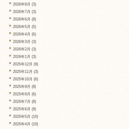
2026年8月
(3)
2026年7月
(3)
2026年6月
(8)
2026年5月
(5)
2026年4月
(6)
2026年3月
(3)
2026年2月
(3)
2026年1月
(3)
2025年12月
(9)
2025年11月
(3)
2025年10月
(6)
2025年9月
(8)
2025年8月
(6)
2025年7月
(8)
2025年6月
(9)
2025年5月
(10)
2025年4月
(10)