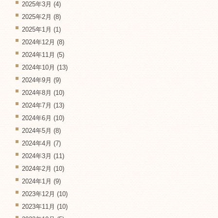
2025年3月
(4)
2025年2月
(8)
2025年1月
(1)
2024年12月
(8)
2024年11月
(5)
2024年10月
(13)
2024年9月
(9)
2024年8月
(10)
2024年7月
(13)
2024年6月
(10)
2024年5月
(8)
2024年4月
(7)
2024年3月
(11)
2024年2月
(10)
2024年1月
(9)
2023年12月
(10)
2023年11月
(10)