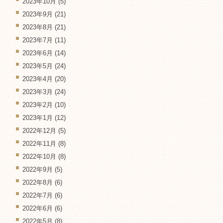
2023年10月
(5)
2023年9月
(21)
2023年8月
(21)
2023年7月
(11)
2023年6月
(14)
2023年5月
(24)
2023年4月
(20)
2023年3月
(24)
2023年2月
(10)
2023年1月
(12)
2022年12月
(5)
2022年11月
(8)
2022年10月
(8)
2022年9月
(5)
2022年8月
(6)
2022年7月
(6)
2022年6月
(6)
2022年5月
(8)