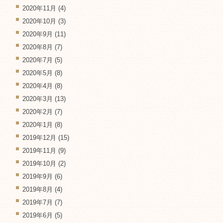
2020年11月
(4)
2020年10月
(3)
2020年9月
(11)
2020年8月
(7)
2020年7月
(5)
2020年5月
(8)
2020年4月
(8)
2020年3月
(13)
2020年2月
(7)
2020年1月
(8)
2019年12月
(15)
2019年11月
(9)
2019年10月
(2)
2019年9月
(6)
2019年8月
(4)
2019年7月
(7)
2019年6月
(5)