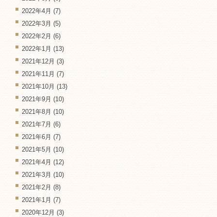
2022年4月
(7)
2022年3月
(5)
2022年2月
(6)
2022年1月
(13)
2021年12月
(3)
2021年11月
(7)
2021年10月
(13)
2021年9月
(10)
2021年8月
(10)
2021年7月
(6)
2021年6月
(7)
2021年5月
(10)
2021年4月
(12)
2021年3月
(10)
2021年2月
(8)
2021年1月
(7)
2020年12月
(3)