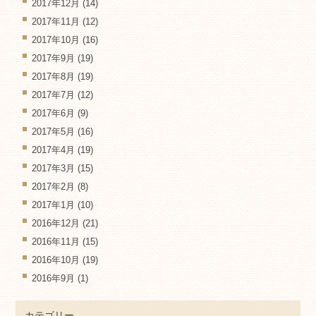
2017年12月
(14)
2017年11月
(12)
2017年10月
(16)
2017年9月
(19)
2017年8月
(19)
2017年7月
(12)
2017年6月
(9)
2017年5月
(16)
2017年4月
(19)
2017年3月
(15)
2017年2月
(8)
2017年1月
(10)
2016年12月
(21)
2016年11月
(15)
2016年10月
(19)
2016年9月
(1)
カテゴリー