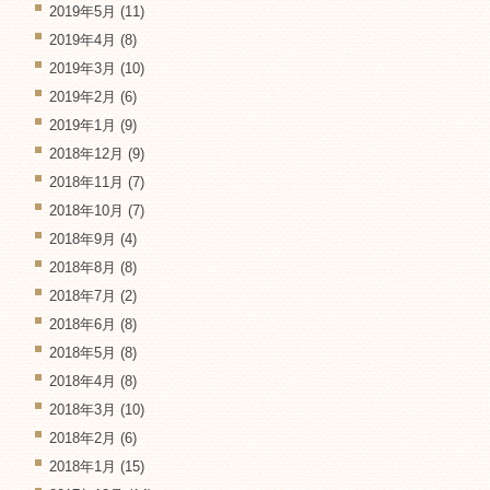
2019年5月
(11)
2019年4月
(8)
2019年3月
(10)
2019年2月
(6)
2019年1月
(9)
2018年12月
(9)
2018年11月
(7)
2018年10月
(7)
2018年9月
(4)
2018年8月
(8)
2018年7月
(2)
2018年6月
(8)
2018年5月
(8)
2018年4月
(8)
2018年3月
(10)
2018年2月
(6)
2018年1月
(15)