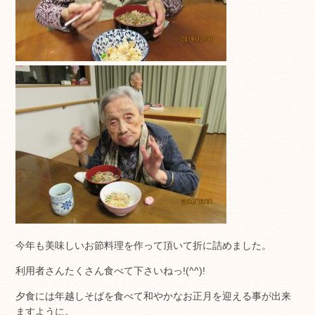
今年も美味しいお節料理を作って頂いて折に詰めました。
利用者さんたくさん食べて下さいねっ!(^^)!
夕食には年越しそばを食べて和やかなお正月を迎える事が出来
ますように。